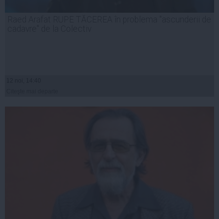
Raed Arafat RUPE TĂCEREA în problema "ascunderii de
cadavre" de la Colectiv
12 noi, 14:40
Citeşte mai departe