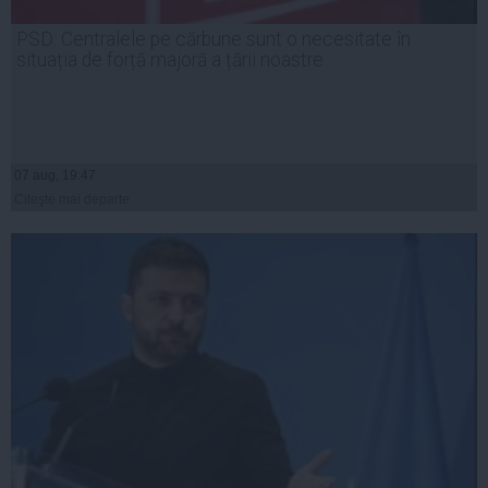
PSD: Centralele pe cărbune sunt o necesitate în
situația de forță majoră a țării noastre
07 aug, 19:47
Citeşte mai departe