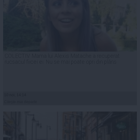
COLECTIV. Mama lui Alexis Matache a recuperat
rucsacul fiicei ei. Nu se mai poate opri din plâns
10 noi, 14:14
Citeşte mai departe