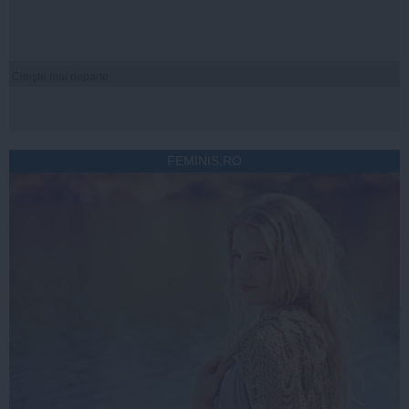
Citeşte mai departe
FEMINIS.RO