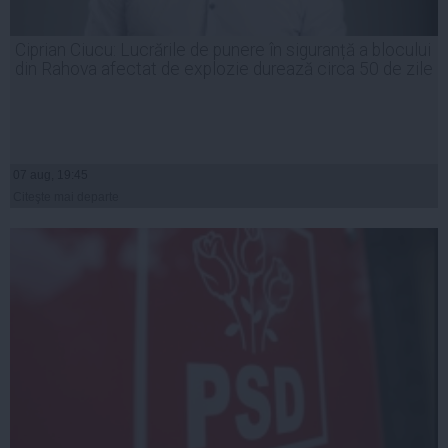
Ciprian Ciucu: Lucrările de punere în siguranță a blocului
din Rahova afectat de explozie durează circa 50 de zile
07 aug, 19:45
Citeşte mai departe