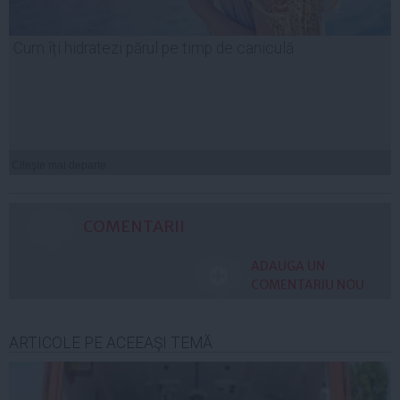
Cum îți hidratezi părul pe timp de caniculă
Citeşte mai departe
COMENTARII
ADAUGA UN
COMENTARIU NOU
ARTICOLE PE ACEEAŞI TEMĂ