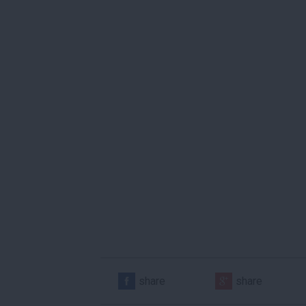
share
share