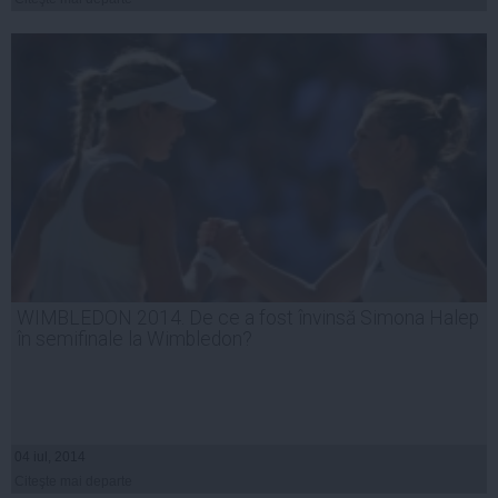
WIMBLEDON 2014. De ce a fost învinsă Simona Halep
în semifinale la Wimbledon?
04 iul, 2014
Citeşte mai departe