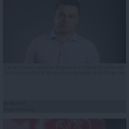
Ciprian Ciucu: Lucrările de punere în siguranță a blocului
din Rahova afectat de explozie durează circa 50 de zile
07 aug, 19:45
Citeşte mai departe