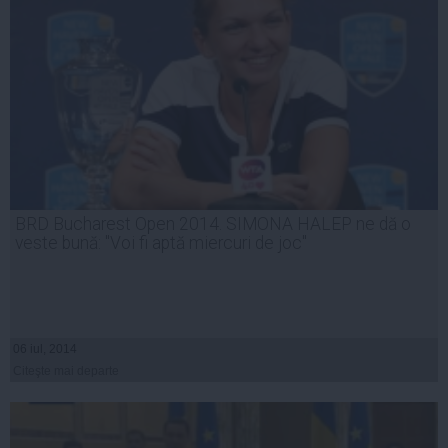
BRD Bucharest Open 2014. SIMONA HALEP ne dă o
veste bună: ''Voi fi aptă miercuri de joc''
06 iul, 2014
Citeşte mai departe