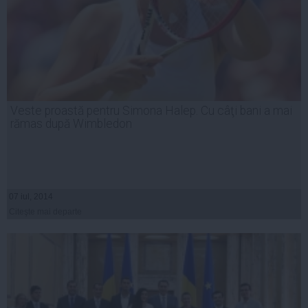
Veste proastă pentru Simona Halep. Cu câţi bani a mai
rămas după Wimbledon
07 iul, 2014
Citeşte mai departe