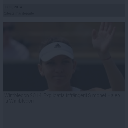
03 iul, 2014
Citeşte mai departe
Wimbledon 2014. Explicatia înfrângerii Simonei Halep
la Wimbledon