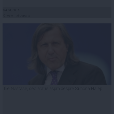
03 iul, 2014
Citeşte mai departe
Ilie Năstase, declarație aspră despre Simona Halep