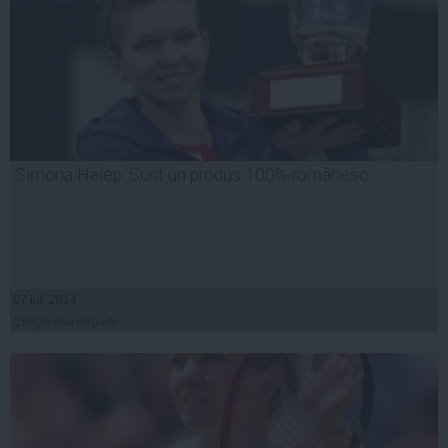
Simona Halep: Sunt un produs 100% românesc
07 iul, 2014
Citeşte mai departe