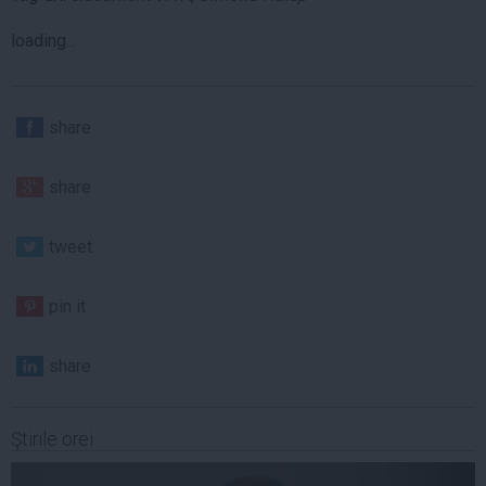
loading...
share
share
tweet
pin it
share
Ştirile orei