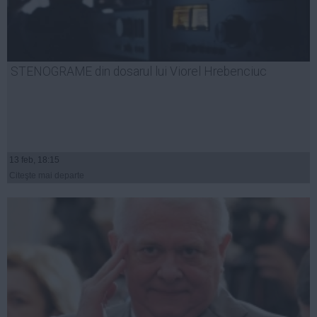
STENOGRAME din dosarul lui Viorel Hrebenciuc
13 feb, 18:15
Citeşte mai departe