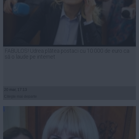
FABULOS! Udrea plătea postaci cu 10.000 de euro ca
să o laude pe internet
20 mar, 17:13
Citeşte mai departe