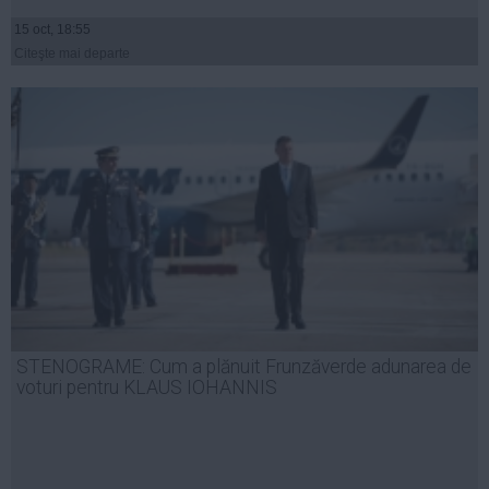
15 oct, 18:55
Citeşte mai departe
STENOGRAME: Cum a plănuit Frunzăverde adunarea de
voturi pentru KLAUS IOHANNIS