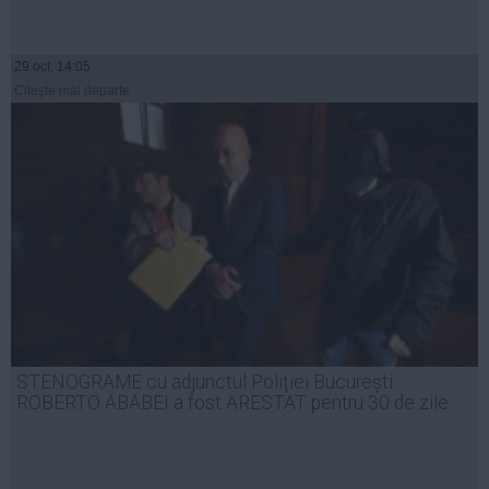
29 oct, 14:05
Citeşte mai departe
STENOGRAME cu adjunctul Poliției București.
ROBERTO ABABEI a fost ARESTAT pentru 30 de zile