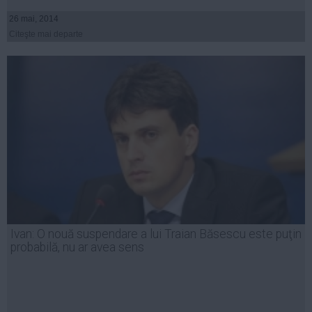
26 mai, 2014
Citeşte mai departe
Ivan: O nouă suspendare a lui Traian Băsescu este puţin
probabilă, nu ar avea sens