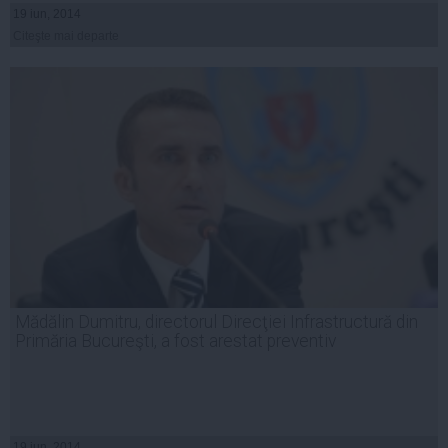
19 iun, 2014
Citeşte mai departe
Mădălin Dumitru, directorul Direcţiei Infrastructură din
Primăria Bucureşti, a fost arestat preventiv
19 iun, 2014