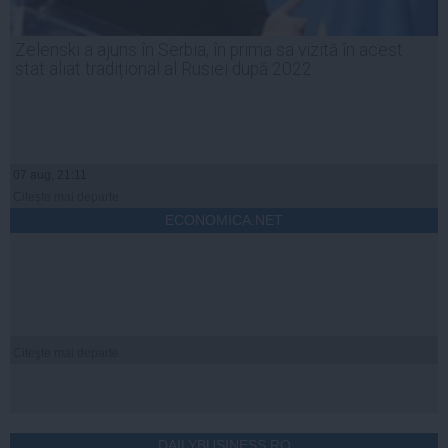
Zelenski a ajuns în Serbia, în prima sa vizită în acest
stat aliat tradițional al Rusiei după 2022
07 aug, 21:11
Citeşte mai departe
ECONOMICA.NET
Citeşte mai departe
DAILYBUSINESS.RO