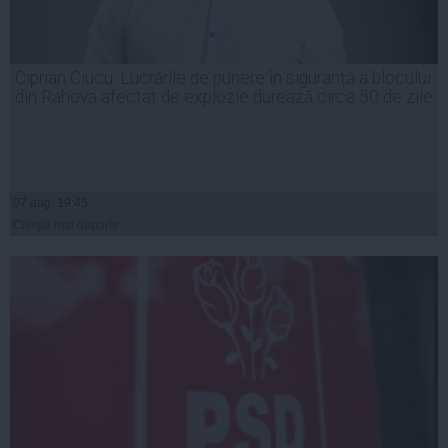
Ciprian Ciucu: Lucrările de punere în siguranță a blocului
din Rahova afectat de explozie durează circa 50 de zile
07 aug, 19:45
Citeşte mai departe