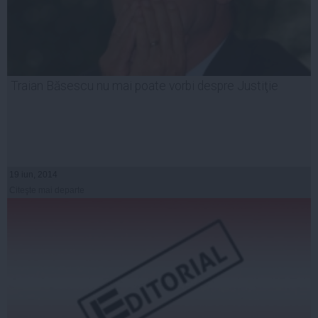
Traian Băsescu nu mai poate vorbi despre Justiţie
19 iun, 2014
Citeşte mai departe