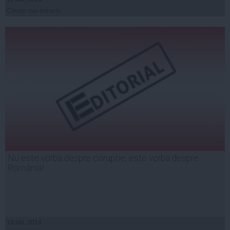
Citeşte mai departe
Nu este vorba despre corupție, este vorba despre
România!
19 iun, 2014