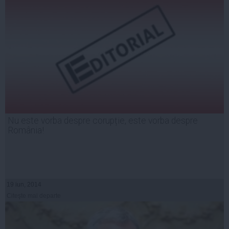
Nu este vorba despre corupție, este vorba despre
România!
19 iun, 2014
Citeşte mai departe