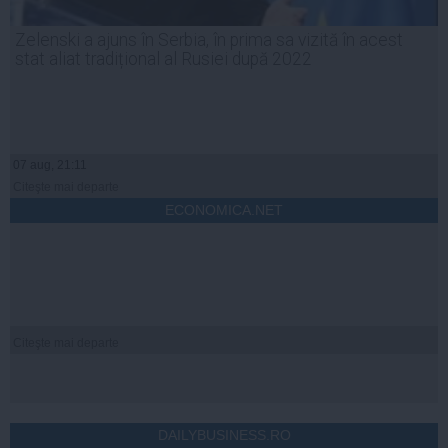
Zelenski a ajuns în Serbia, în prima sa vizită în acest
stat aliat tradițional al Rusiei după 2022
07 aug, 21:11
Citeşte mai departe
ECONOMICA.NET
Citeşte mai departe
DAILYBUSINESS.RO