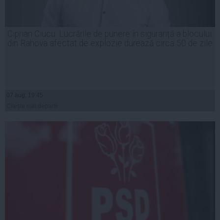
Ciprian Ciucu: Lucrările de punere în siguranță a blocului
din Rahova afectat de explozie durează circa 50 de zile
07 aug, 19:45
Citeşte mai departe