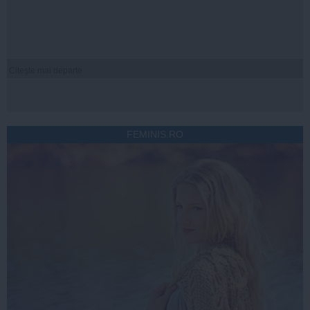
Citeşte mai departe
FEMINIS.RO