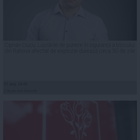
Ciprian Ciucu: Lucrările de punere în siguranță a blocului
din Rahova afectat de explozie durează circa 50 de zile
07 aug, 19:45
Citeşte mai departe