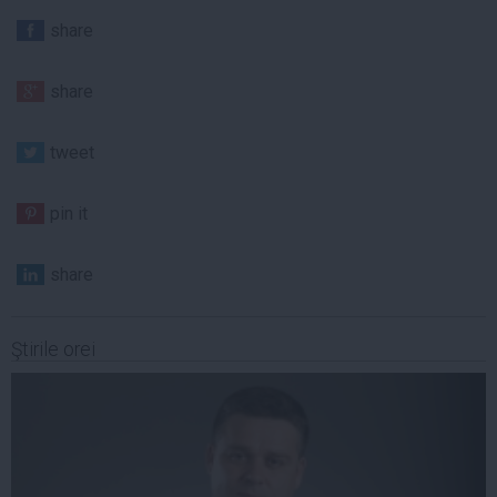
share
share
tweet
pin it
share
Ştirile orei