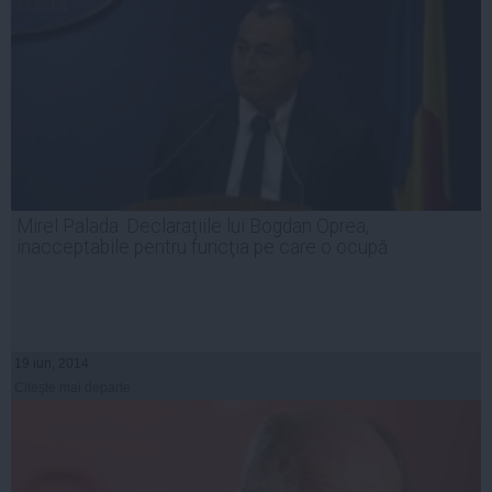
Mirel Palada: Declaraţiile lui Bogdan Oprea,
inacceptabile pentru funcţia pe care o ocupă
19 iun, 2014
Citeşte mai departe