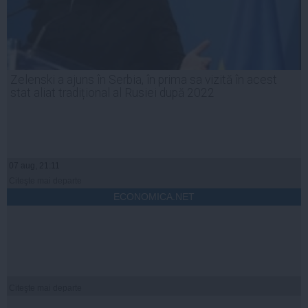
Zelenski a ajuns în Serbia, în prima sa vizită în acest
stat aliat tradițional al Rusiei după 2022
07 aug, 21:11
Citeşte mai departe
ECONOMICA.NET
Citeşte mai departe