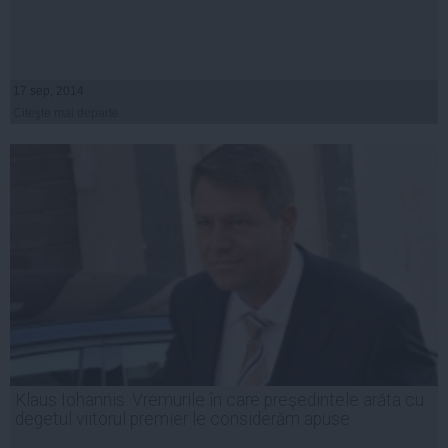
17 sep, 2014
Citeşte mai departe
Klaus Iohannis: Vremurile în care preşedintele arăta cu
degetul viitorul premier le considerăm apuse