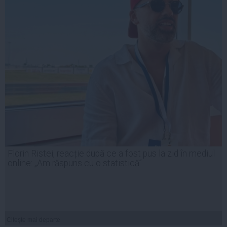
Florin Ristei, reacție după ce a fost pus la zid în mediul
online: „Am răspuns cu o statistică”
Citeşte mai departe