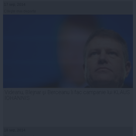
17 sep, 2014
Citeşte mai departe
Videanu, Blejnar şi Berceanu îi fac campanie lui KLAUS
IOHANNIS
18 sep, 2014