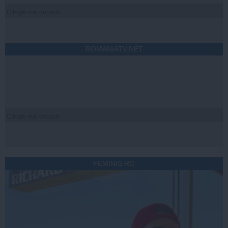
Citeşte mai departe
ROMANIATV.NET
Citeşte mai departe
FEMINIS.RO