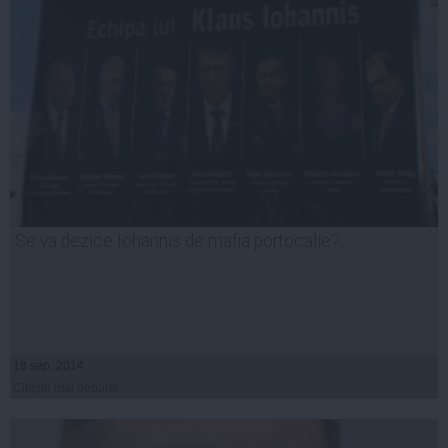
Se va dezice Iohannis de mafia portocalie?
18 sep, 2014
Citeşte mai departe