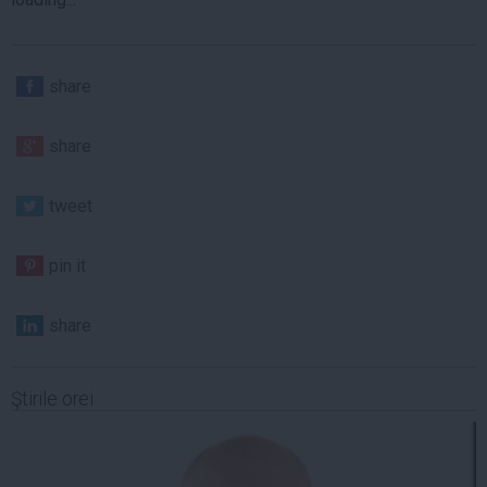
share
share
tweet
pin it
share
Ştirile orei