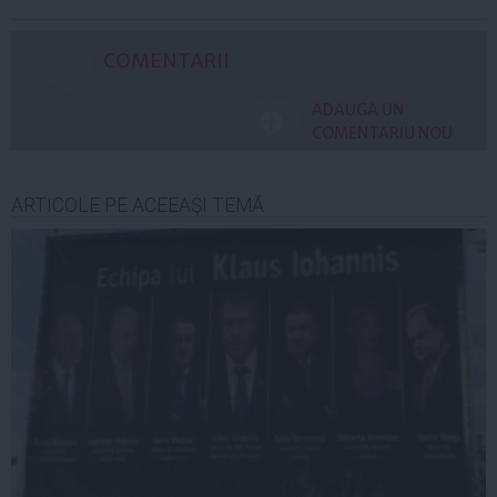
COMENTARII
ADAUGA UN
COMENTARIU NOU
ARTICOLE PE ACEEAŞI TEMĂ