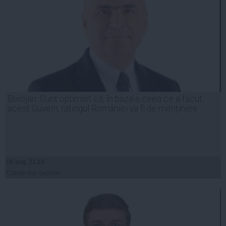
Bolojan: Sunt optimist că, în baza a ceea ce a făcut
acest Guvern, ratingul României va fi de menținere
06 aug, 21:10
Citeşte mai departe