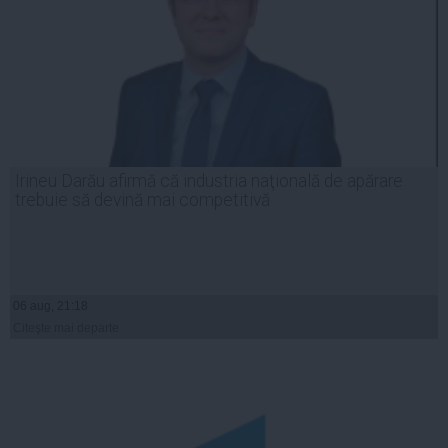
Irineu Darău afirmă că industria naţională de apărare
trebuie să devină mai competitivă
06 aug, 21:18
Citeşte mai departe