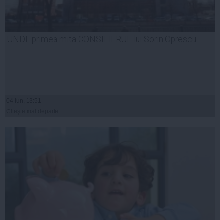
UNDE primea mita CONSILIERUL lui Sorin Oprescu
04 iun, 13:51
Citeşte mai departe