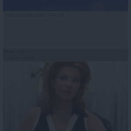
Statul român vinde TAROM
04 iun, 17:23
Citeşte mai departe