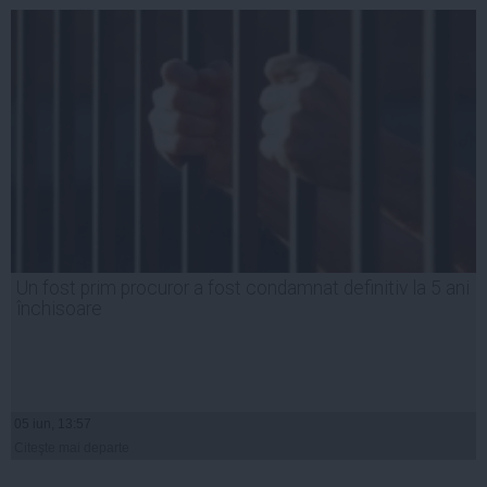
Un fost prim procuror a fost condamnat definitiv la 5 ani
închisoare
05 iun, 13:57
Citeşte mai departe