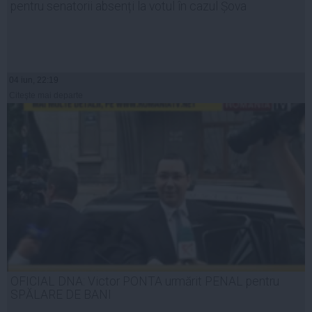
pentru senatorii absenți la votul în cazul Șova
04 iun, 22:19
Citeşte mai departe
OFICIAL DNA: Victor PONTA urmărit PENAL pentru
SPĂLARE DE BANI