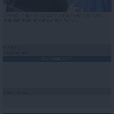
Zelenski a ajuns în Serbia, în prima sa vizită în acest
stat aliat tradițional al Rusiei după 2022
07 aug, 21:11
Citeşte mai departe
ECONOMICA.NET
Citeşte mai departe