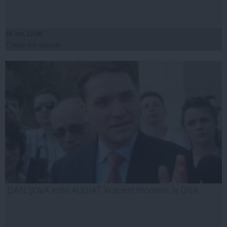
05 iun, 12:06
Citeşte mai departe
DAN ŞOVA este AUDIAT în acest moment la DNA