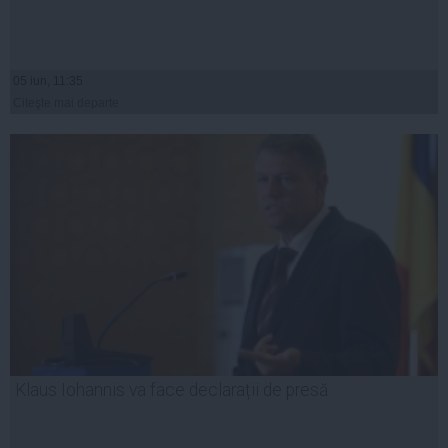
05 iun, 11:35
Citeşte mai departe
Klaus Iohannis va face declarații de presă