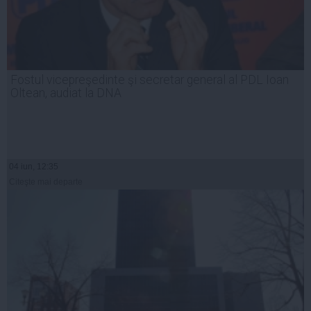
Fostul vicepreşedinte şi secretar general al PDL Ioan
Oltean, audiat la DNA
04 iun, 12:35
Citeşte mai departe