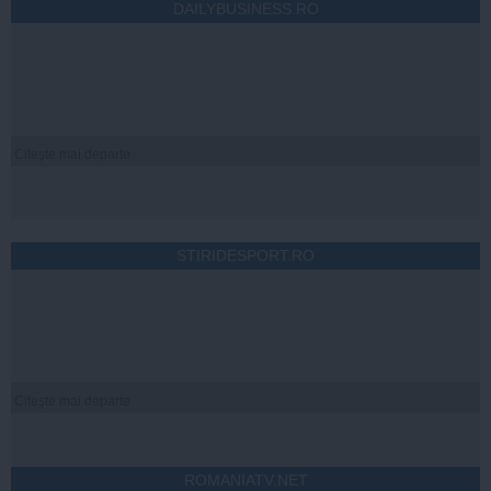
DAILYBUSINESS.RO
Citeşte mai departe
STIRIDESPORT.RO
Citeşte mai departe
ROMANIATV.NET