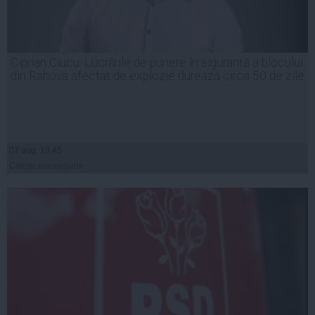
Ciprian Ciucu: Lucrările de punere în siguranță a blocului
din Rahova afectat de explozie durează circa 50 de zile
07 aug, 19:45
Citeşte mai departe