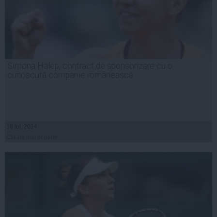
Simona Halep, contract de sponsorizare cu o
cunoscută companie românească
18 iul, 2014
Citeşte mai departe