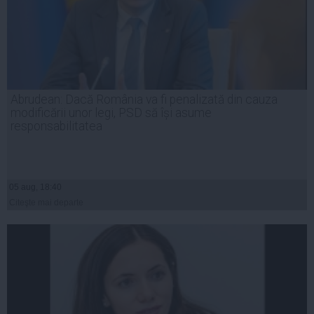
Abrudean: Dacă România va fi penalizată din cauza
modificării unor legi, PSD să își asume
responsabilitatea
05 aug, 18:40
Citeşte mai departe