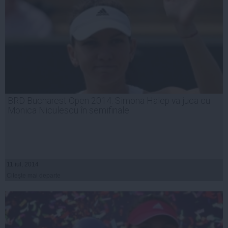
BRD Bucharest Open 2014: Simona Halep va juca cu
Monica Niculescu în semifinale
11 iul, 2014
Citeşte mai departe