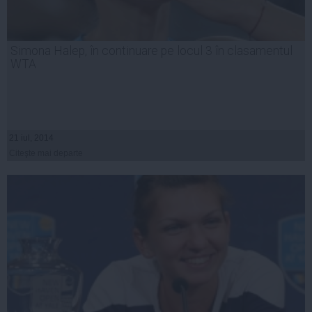
Simona Halep, în continuare pe locul 3 în clasamentul
WTA
21 iul, 2014
Citeşte mai departe