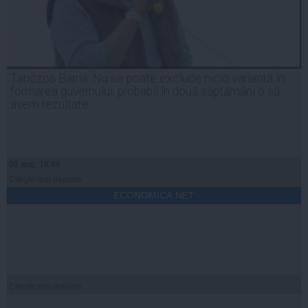
Tanczos Barna: Nu se poate exclude nicio variantă în
formarea guvernului; probabil în două săptămâni o să
avem rezultate
05 aug, 18:46
Citeşte mai departe
ECONOMICA.NET
Citeşte mai departe