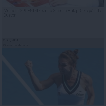
Moment SPLENDID pentru Simona Halep. Ce a pățit la
Bușteni
28 iul, 2014
Citeşte mai departe