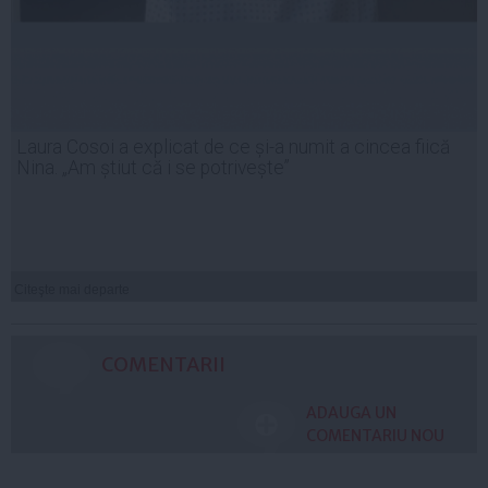
Laura Cosoi a explicat de ce și-a numit a cincea fiică
Nina. „Am știut că i se potrivește”
Citeşte mai departe
COMENTARII
ADAUGA UN
COMENTARIU NOU