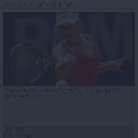
ARTICOLE PE ACEEAŞI TEMĂ
Simona Halep, calificată în sferturile turneului BRD
Bucharest Open
10 iul, 2014
Citeşte mai departe