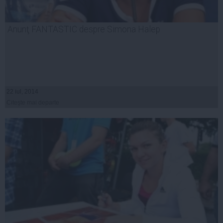
Anunţ FANTASTIC despre Simona Halep
22 iul, 2014
Citeşte mai departe