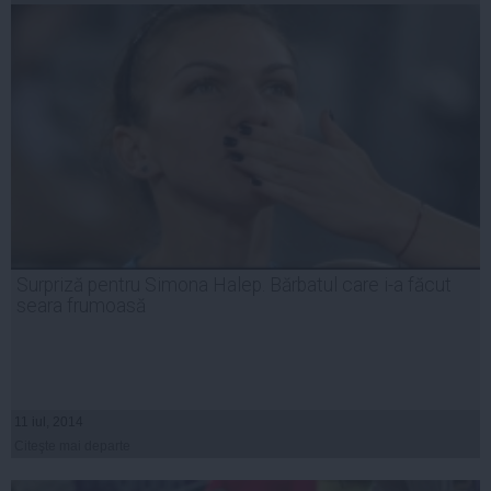
Surpriză pentru Simona Halep. Bărbatul care i-a făcut
seara frumoasă
11 iul, 2014
Citeşte mai departe