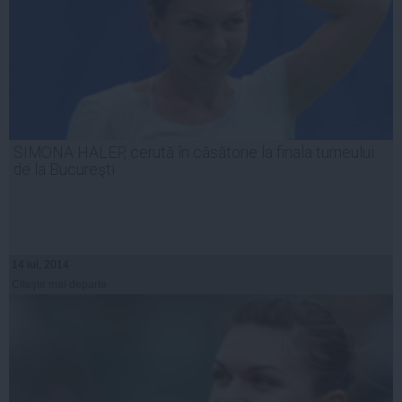
SIMONA HALEP, cerută în căsătorie la finala turneului
de la Bucureşti
14 iul, 2014
Citeşte mai departe