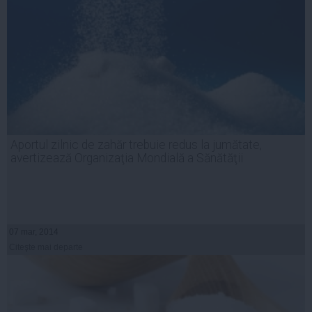
Aportul zilnic de zahăr trebuie redus la jumătate,
avertizează Organizaţia Mondială a Sănătăţii
07 mar, 2014
Citeşte mai departe