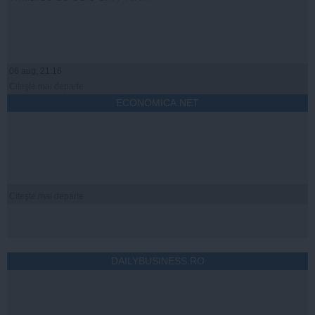
06 aug, 21:16
Citeşte mai departe
ECONOMICA.NET
Citeşte mai departe
DAILYBUSINESS.RO