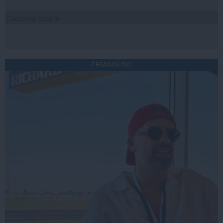
Citeşte mai departe
FEMINIS.RO