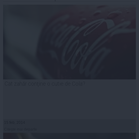
Cat zahăr conţine o cutie de Cola?
15 feb, 2014
Citeşte mai departe