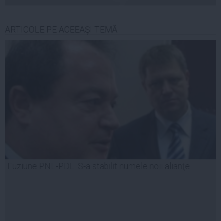
ARTICOLE PE ACEEAŞI TEMĂ
Fuziune PNL-PDL. S-a stabilit numele noii alianţe