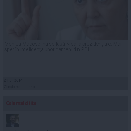
Monica Macovei nu se lasă, vrea la prezidenţiale: Mai
sper în inteligenţa unor oameni din PDL
24 iul, 2014
Citeşte mai departe
Cele mai citite