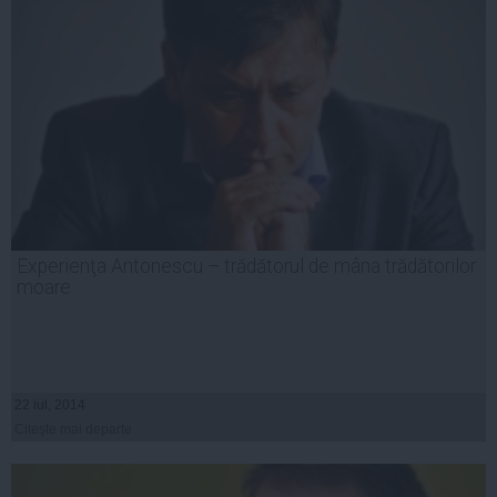
Experienţa Antonescu – trădătorul de mâna trădătorilor
moare
22 iul, 2014
Citeşte mai departe