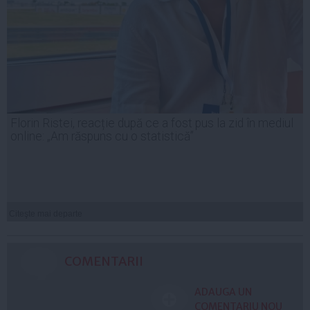
Florin Ristei, reacție după ce a fost pus la zid în mediul
online: „Am răspuns cu o statistică”
Citeşte mai departe
COMENTARII
ADAUGA UN
COMENTARIU NOU