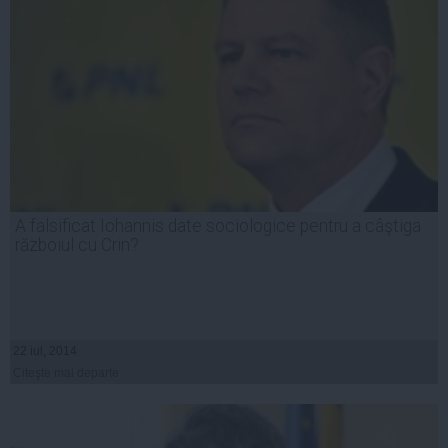
A falsificat Iohannis date sociologice pentru a câştiga
războiul cu Crin?
22 iul, 2014
Citeşte mai departe