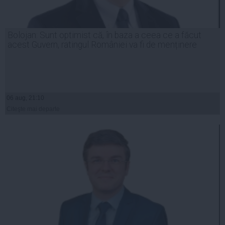
Bolojan: Sunt optimist că, în baza a ceea ce a făcut
acest Guvern, ratingul României va fi de menținere
06 aug, 21:10
Citeşte mai departe