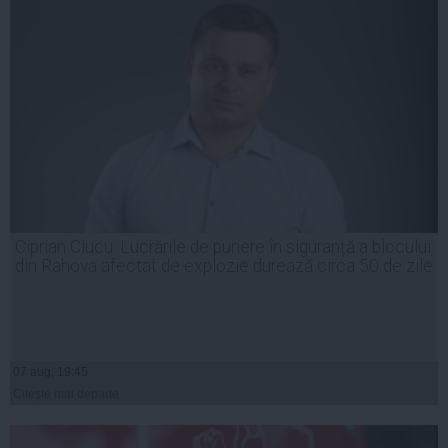
Ciprian Ciucu: Lucrările de punere în siguranță a blocului
din Rahova afectat de explozie durează circa 50 de zile
07 aug, 19:45
Citeşte mai departe