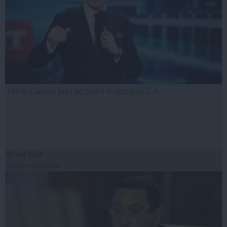
Mihai Gâdea, bun de plată în dosarul ICA
03 sep, 2014
Citeşte mai departe