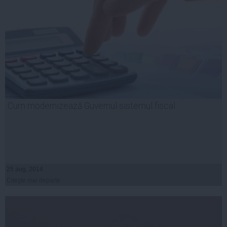
Cum modernizează Guvernul sistemul fiscal
25 aug, 2014
Citeşte mai departe