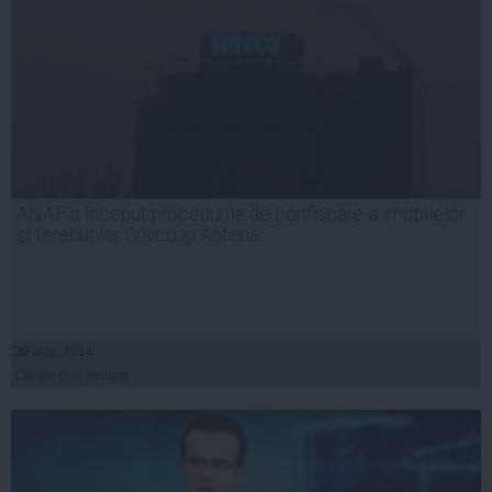
ANAF a început procedurile de confiscare a imobilelor
şi terenurilor Grivco şi Antena
30 aug, 2014
Citeşte mai departe