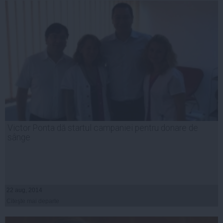
Victor Ponta dă startul campaniei pentru donare de
sânge
22 aug, 2014
Citeşte mai departe