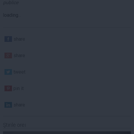
publice
loading...
share
share
tweet
pin it
share
Ştirile orei