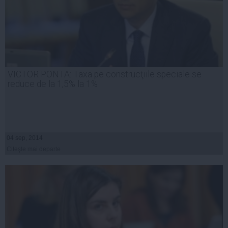
VICTOR PONTA: Taxa pe construcţiile speciale se
reduce de la 1,5% la 1%
04 sep, 2014
Citeşte mai departe