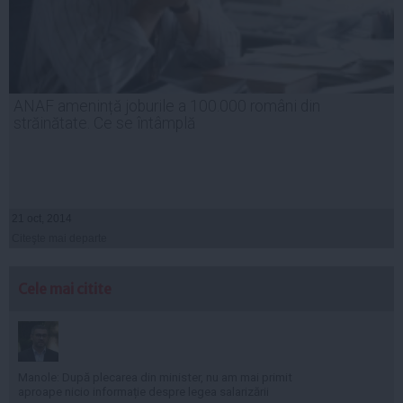
ANAF amenință joburile a 100.000 români din
străinătate. Ce se întâmplă
21 oct, 2014
Citeşte mai departe
Cele mai citite
Manole: După plecarea din minister, nu am mai primit
aproape nicio informație despre legea salarizării