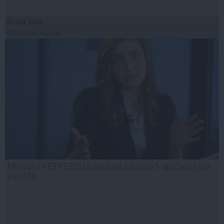
01 aug, 2014
Citeşte mai departe
Ministrul PETRESCU a anunţat când va fi aplicată taxa
pe stâlp