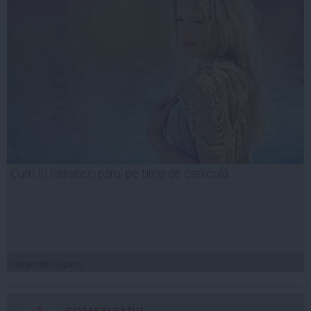
Cum îți hidratezi părul pe timp de caniculă
Citeşte mai departe