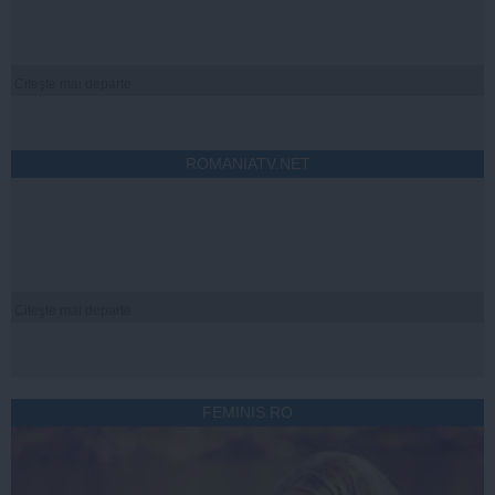
Citeşte mai departe
ROMANIATV.NET
Citeşte mai departe
FEMINIS.RO