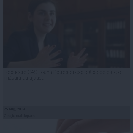
Reducere CAS. Ioana Petrescu explică de ce este o
măsură curajoasă
25 aug, 2014
Citeşte mai departe