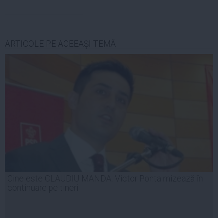
ARTICOLE PE ACEEAŞI TEMĂ
Cine este CLAUDIU MANDA. Victor Ponta mizează în
continuare pe tineri