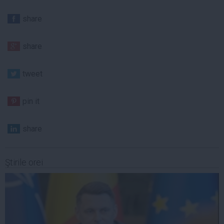
share
share
tweet
pin it
share
Ştirile orei