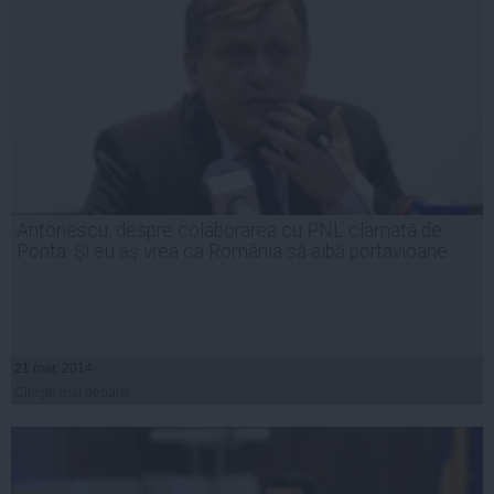
Antonescu, despre colaborarea cu PNL clamată de
Ponta: Şi eu aş vrea ca România să aibă portavioane
21 mar, 2014
Citeşte mai departe