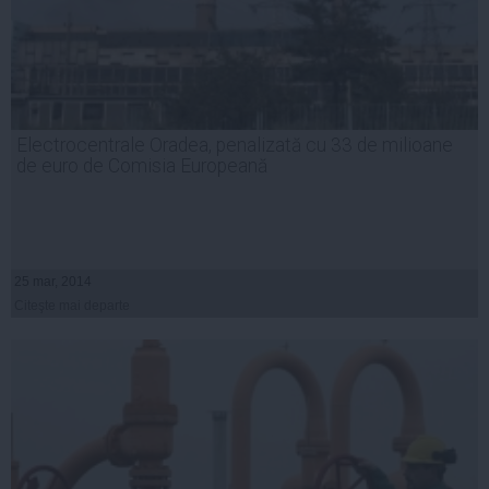
Electrocentrale Oradea, penalizată cu 33 de milioane
de euro de Comisia Europeană
25 mar, 2014
Citeşte mai departe