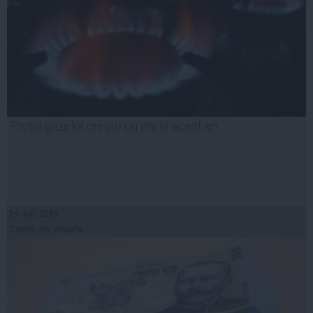
Prețul gazelor crește cu 8% în acest an
24 mar, 2014
Citeşte mai departe