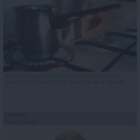
Gazele se scumpesc cu 2% pentru consumatorii
casnici şi cu 5% pentru cei industriali de la 1 aprilie
20 mar, 2014
Citeşte mai departe