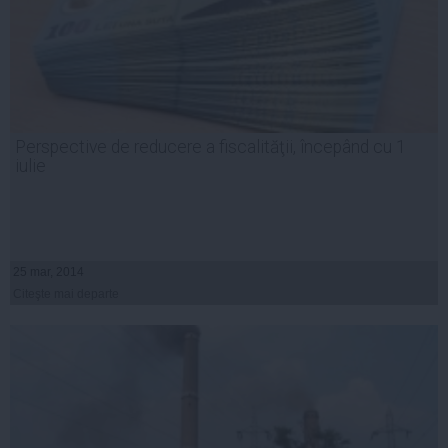
Perspective de reducere a fiscalităţii, începând cu 1
iulie
25 mar, 2014
Citeşte mai departe