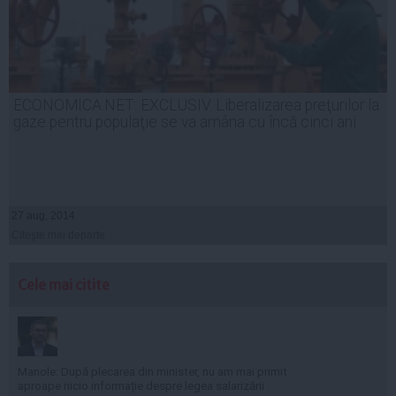
ECONOMICA.NET: EXCLUSIV. Liberalizarea preţurilor la
gaze pentru populaţie se va amâna cu încă cinci ani
27 aug, 2014
Citeşte mai departe
Cele mai citite
Manole: După plecarea din minister, nu am mai primit
aproape nicio informație despre legea salarizării