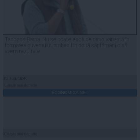
Tanczos Barna: Nu se poate exclude nicio variantă în
formarea guvernului; probabil în două săptămâni o să
avem rezultate
05 aug, 18:46
Citeşte mai departe
ECONOMICA.NET
Citeşte mai departe