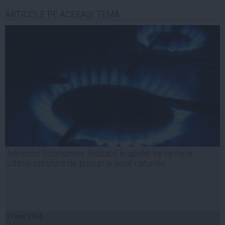
ARTICOLE PE ACEEAŞI TEMĂ
Ministrul Economiei: Probabil în aprilie se va face
ultima creştere de preţuri la gaze naturale
17 mar, 2014