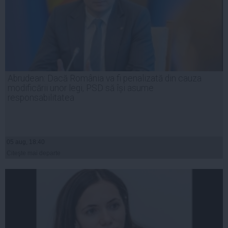
Abrudean: Dacă România va fi penalizată din cauza
modificării unor legi, PSD să își asume
responsabilitatea
05 aug, 18:40
Citeşte mai departe