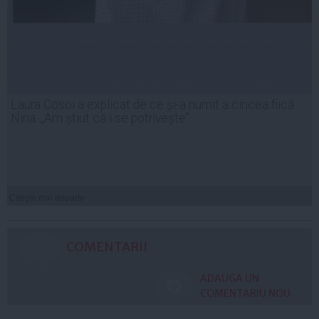
Laura Cosoi a explicat de ce și-a numit a cincea fiică
Nina. „Am știut că i se potrivește”
Citeşte mai departe
COMENTARII
ADAUGA UN
COMENTARIU NOU