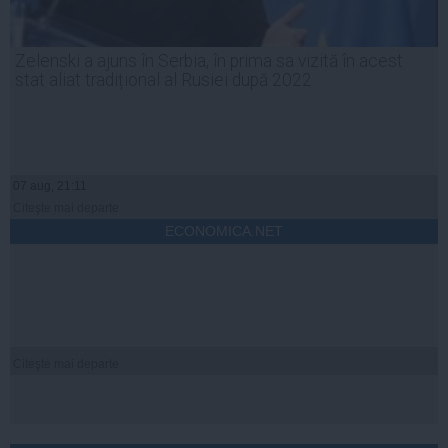
Zelenski a ajuns în Serbia, în prima sa vizită în acest
stat aliat tradițional al Rusiei după 2022
07 aug, 21:11
Citeşte mai departe
ECONOMICA.NET
Citeşte mai departe