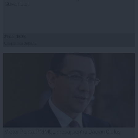
Guvernului
21 noi, 13:34
Citeşte mai departe
Victor Ponta, PRIMUL mesaj pentru Dacian Cioloș