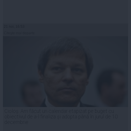
21 noi, 16:53
Citeşte mai departe
Cioloș: Am făcut un calendar etapizat pe buget cu
obiectivul de a-l finaliza și adopta până în jurul de 10
decembrie