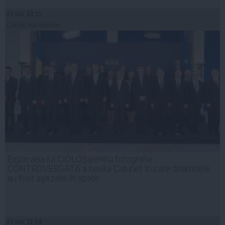
22 noi, 10:11
Citeşte mai departe
Explicația lui CIOLOȘ pentru fotografia
CONTROVERSATĂ a noului Cabinet în care doamnele
au fost aşezate în spate
22 noi, 11:19