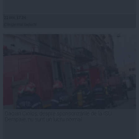
21 noi, 17:24
Citeşte mai departe
Dacian Cioloș, despre sponsorizările de la ISU:
Derapaje, nu sunt un lucru normal