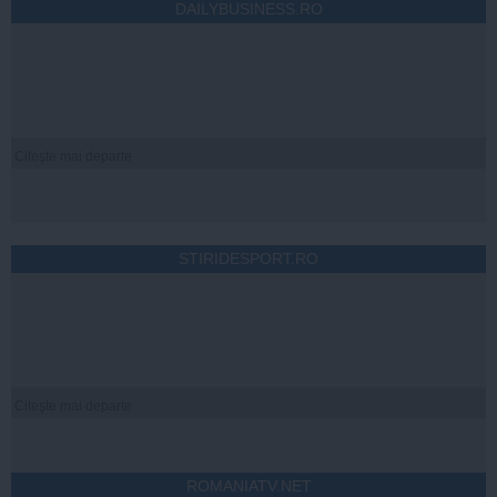
DAILYBUSINESS.RO
Citeşte mai departe
STIRIDESPORT.RO
Citeşte mai departe
ROMANIATV.NET