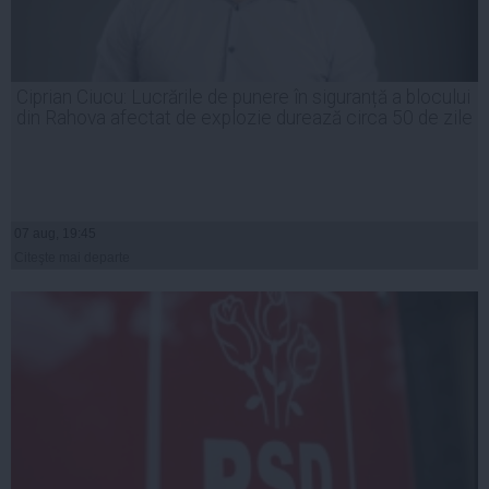
Ciprian Ciucu: Lucrările de punere în siguranță a blocului
din Rahova afectat de explozie durează circa 50 de zile
07 aug, 19:45
Citeşte mai departe