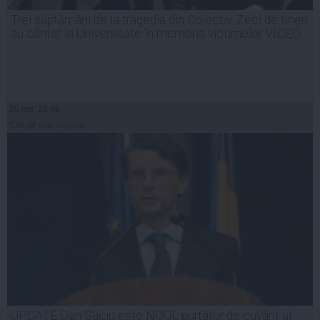
Trei săptămâni de la tragedia din Colectiv. Zeci de tineri
au cântat la Universitate în memoria victimelor VIDEO
20 noi, 22:46
Citeşte mai departe
UPDATE Dan Suciu este NOUL purtător de cuvânt al