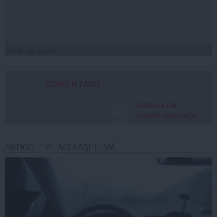
Citeşte mai departe
COMENTARII
ADAUGA UN
COMENTARIU NOU
ARTICOLE PE ACEEAŞI TEMĂ