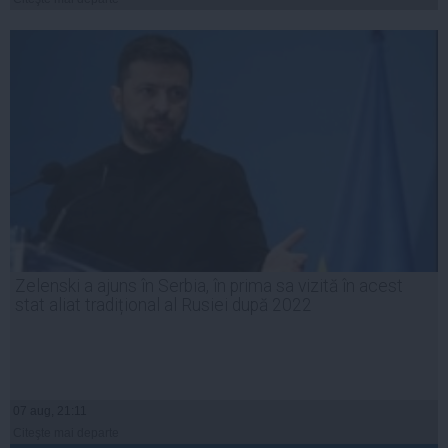
Zelenski a ajuns în Serbia, în prima sa vizită în acest
stat aliat tradițional al Rusiei după 2022
07 aug, 21:11
Citeşte mai departe