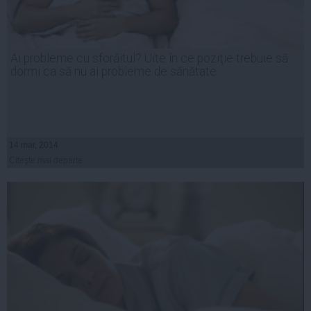
Ai probleme cu sforăitul? Uite în ce poziţie trebuie să
dormi ca să nu ai probleme de sănătate
14 mar, 2014
Citeşte mai departe