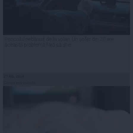
Pericolul nebănuit de la volan. Un şofer din 20 are
această problemă fără să ştie
27 feb, 2014
Citeşte mai departe