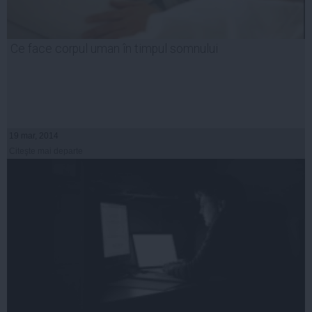
Ce face corpul uman în timpul somnului
19 mar, 2014
Citeşte mai departe