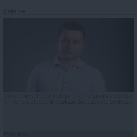
Ştirile orei
Ciprian Ciucu: Lucrările de punere în siguranță a blocului
din Rahova afectat de explozie durează circa 50 de zile
07 aug, 19:45