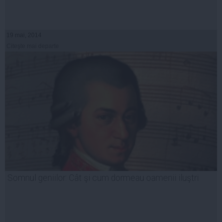
19 mai, 2014
Citeşte mai departe
Somnul geniilor: Cât şi cum dormeau oamenii iluştri