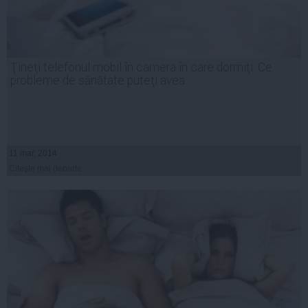
Ţineţi telefonul mobil în camera în care dormiţi. Ce
probleme de sănătate puteţi avea
11 mar, 2014
Citeşte mai departe