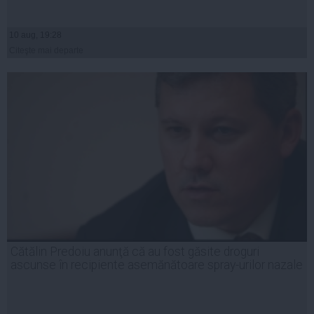
10 aug, 19:28
Citeşte mai departe
Cătălin Predoiu anunţă că au fost găsite droguri
ascunse în recipiente asemănătoare spray-urilor nazale