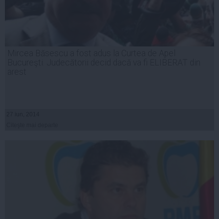
Mircea Băsescu a fost adus la Curtea de Apel
Bucureşti. Judecătorii decid dacă va fi ELIBERAT din
arest
27 iun, 2014
Citeşte mai departe