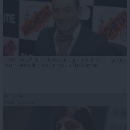
RADU MAZĂRE. Radu Mazăre, audiat la DNA în legătură
cu un teren din zona Cazinoului din Mamaia
26 iun, 2014
Citeşte mai departe