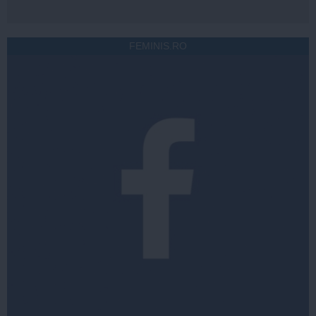
FEMINIS.RO