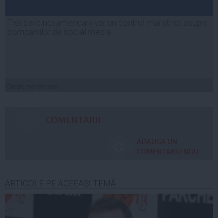
Trei din cinci americani vor un control mai strict asupra
companiilor de social media
Citeşte mai departe
COMENTARII
ADAUGA UN
COMENTARIU NOU
ARTICOLE PE ACEEAŞI TEMĂ