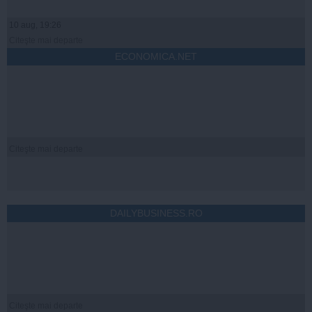
10 aug, 19:26
Citeşte mai departe
ECONOMICA.NET
Citeşte mai departe
DAILYBUSINESS.RO
Citeşte mai departe