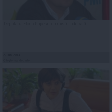
Deputatul Florin Popescu, trimis în judecată
27 iun, 2014
Citeşte mai departe