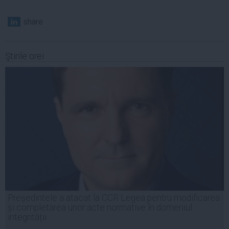
share
Ştirile orei
Președintele a atacat la CCR Legea pentru modificarea
și completarea unor acte normative în domeniul
integrității