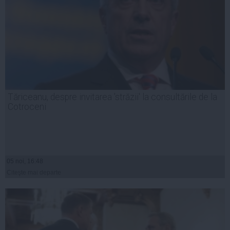
Tăriceanu, despre invitarea 'străzii' la consultările de la
Cotroceni
05 noi, 16:48
Citeşte mai departe