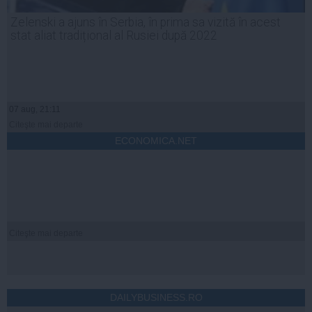
Zelenski a ajuns în Serbia, în prima sa vizită în acest
stat aliat tradițional al Rusiei după 2022
07 aug, 21:11
Citeşte mai departe
ECONOMICA.NET
Citeşte mai departe
DAILYBUSINESS.RO