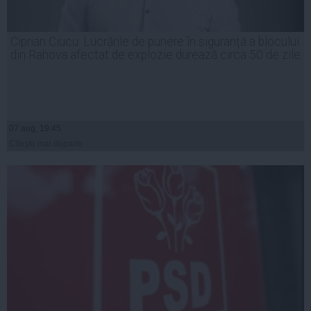
Ciprian Ciucu: Lucrările de punere în siguranță a blocului
din Rahova afectat de explozie durează circa 50 de zile
07 aug, 19:45
Citeşte mai departe