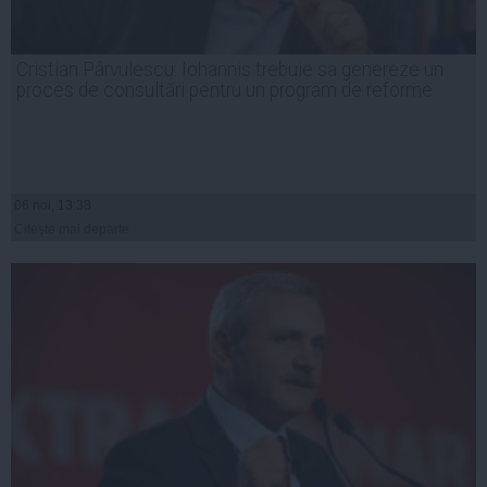
Cristian Pârvulescu: Iohannis trebuie sa genereze un
proces de consultări pentru un program de reforme
06 noi, 13:38
Citeşte mai departe