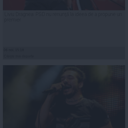
Liviu Dragnea: PSD nu renunţă la ideea de a propune un
premier
06 noi, 15:18
Citeşte mai departe