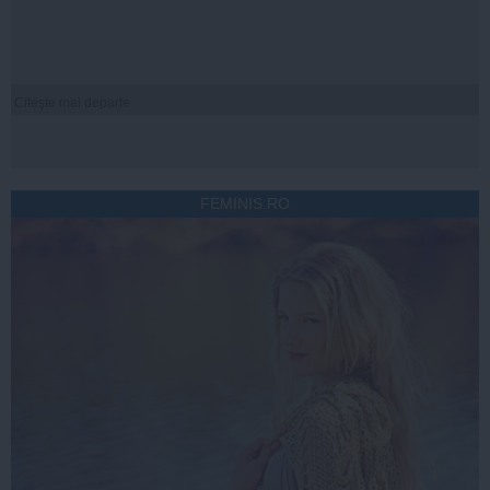
Citeşte mai departe
FEMINIS.RO