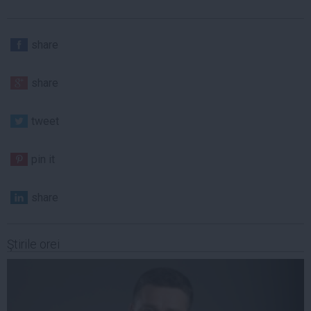
share
share
tweet
pin it
share
Ştirile orei