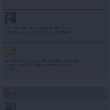
Sorin Grindeanu, despre alegerile anticipate: E un
scenariu pe care nu pot să-l exclud niciodată
AUR demarează procesul de suspendare a lui Nicușor
Dan și procedurile pentru organizarea alegerilor
anticipate
Opinii