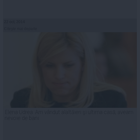
22 oct, 2014
Citeşte mai departe
Elena Udrea: Am vândut alaltăieri şi ultima casă, aveam
nevoie de bani