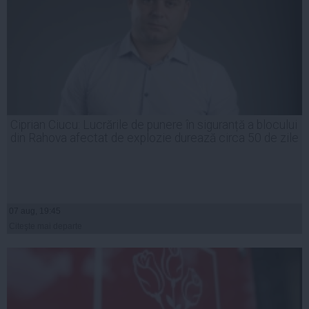
Ciprian Ciucu: Lucrările de punere în siguranță a blocului
din Rahova afectat de explozie durează circa 50 de zile
07 aug, 19:45
Citeşte mai departe