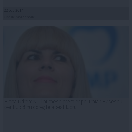
22 oct, 2014
Citeşte mai departe
Elena Udrea: Nu-l numesc premier pe Traian Băsescu
pentru că nu doreşte acest lucru