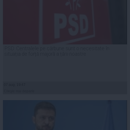
PSD: Centralele pe cărbune sunt o necesitate în
situația de forță majoră a țării noastre
07 aug, 19:47
Citeşte mai departe