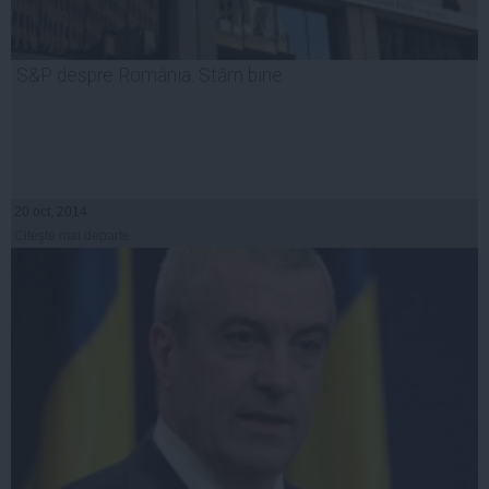
S&P despre România: Stăm bine
20 oct, 2014
Citeşte mai departe