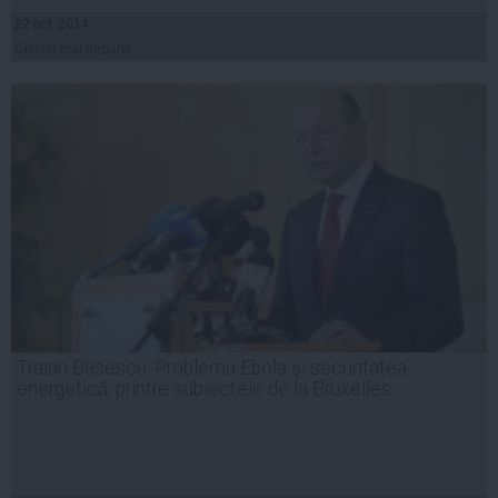
22 oct, 2014
Citeşte mai departe
Traian Basescu: Problema Ebola şi securitatea
energetică, printre subiectele de la Bruxelles