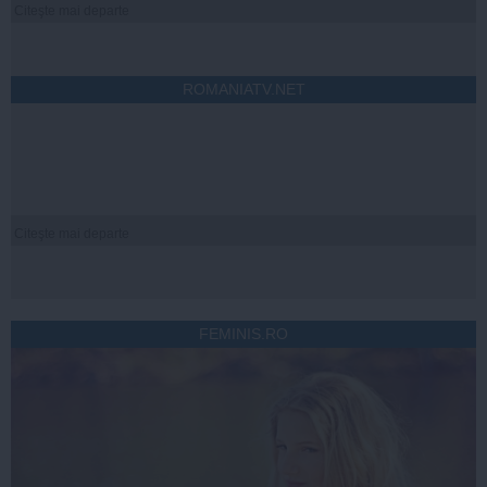
Citeşte mai departe
ROMANIATV.NET
Citeşte mai departe
FEMINIS.RO