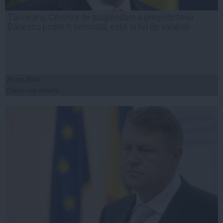
Tăriceanu: Cererea de suspendare a preşedintelui
Băsescu poate fi semnată, este la fel de valabilă
20 oct, 2014
Citeşte mai departe