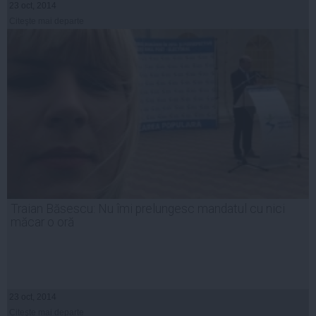
23 oct, 2014
Citeşte mai departe
Traian Băsescu: Nu îmi prelungesc mandatul cu nici
măcar o oră
23 oct, 2014
Citeşte mai departe