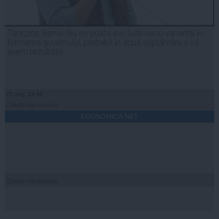
Tanczos Barna: Nu se poate exclude nicio variantă în
formarea guvernului; probabil în două săptămâni o să
avem rezultate
05 aug, 18:46
Citeşte mai departe
ECONOMICA.NET
Citeşte mai departe