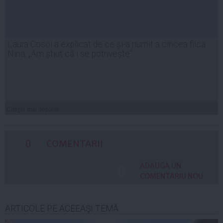
Laura Cosoi a explicat de ce și-a numit a cincea fiică
Nina. „Am știut că i se potrivește”
Citeşte mai departe
0
COMENTARII
ADAUGA UN
COMENTARIU NOU
ARTICOLE PE ACEEAŞI TEMĂ