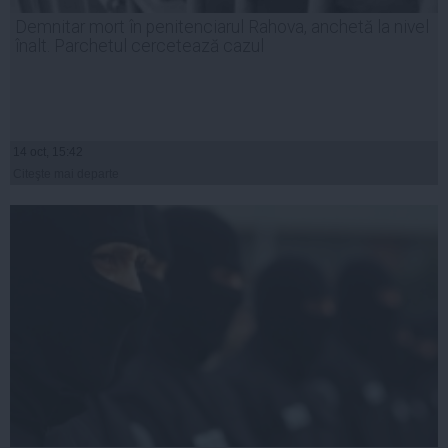
Demnitar mort în penitenciarul Rahova, anchetă la nivel
înalt. Parchetul cercetează cazul
14 oct, 15:42
Citeşte mai departe