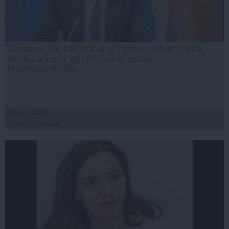
Abrudean: Dacă România va fi penalizată din cauza
modificării unor legi, PSD să își asume
responsabilitatea
05 aug, 18:40
Citeşte mai departe