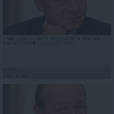
Traian Băsescu, despre retrocedările de terenuri în
Parcul IOR: O MINCIUNĂ ORDINARĂ
07 oct, 20:59
Citeşte mai departe