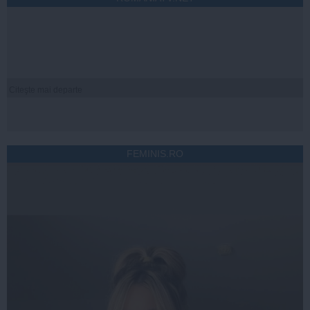
Citeşte mai departe
FEMINIS.RO