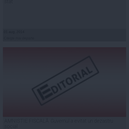
stat
01 aug, 2014
Citeşte mai departe
AMNISTIE FISCALĂ. Guvernul a evitat un dezastru
social