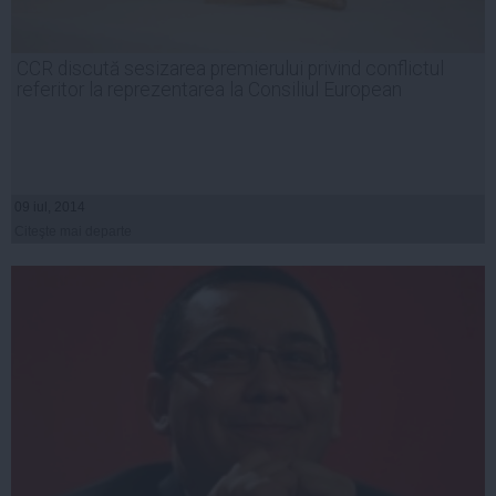
CCR discută sesizarea premierului privind conflictul
referitor la reprezentarea la Consiliul European
09 iul, 2014
Citeşte mai departe