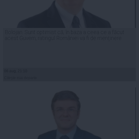
Bolojan: Sunt optimist că, în baza a ceea ce a făcut
acest Guvern, ratingul României va fi de menținere
06 aug, 21:10
Citeşte mai departe