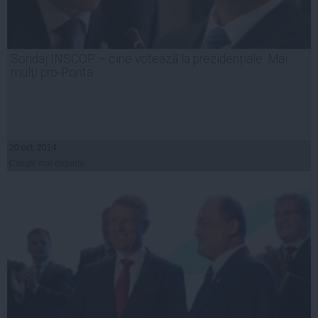
Sondaj INSCOP – cine votează la prezidențiale. Mai
mulţi pro-Ponta
20 oct, 2014
Citeşte mai departe