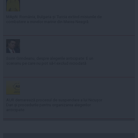
MApN: România, Bulgaria și Turcia extind misiunile de
combatere a minelor marine din Marea Neagră
Sorin Grindeanu, despre alegerile anticipate: E un
scenariu pe care nu pot să-l exclud niciodată
AUR demarează procesul de suspendare a lui Nicușor
Dan și procedurile pentru organizarea alegerilor
anticipate