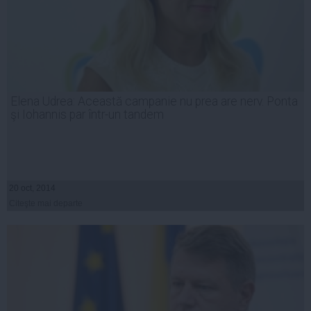
Elena Udrea: Această campanie nu prea are nerv. Ponta
şi Iohannis par într-un tandem
20 oct, 2014
Citeşte mai departe