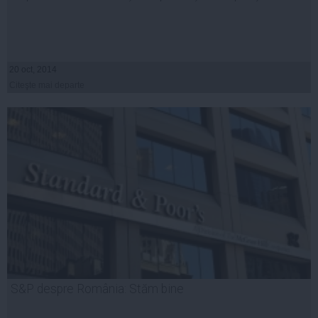
20 oct, 2014
Citeşte mai departe
S&P despre România: Stăm bine