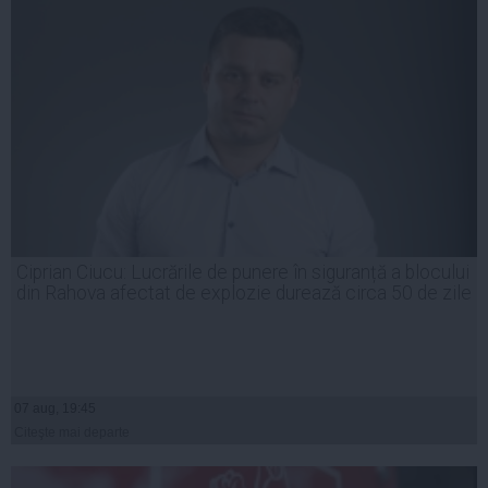
Ciprian Ciucu: Lucrările de punere în siguranță a blocului
din Rahova afectat de explozie durează circa 50 de zile
07 aug, 19:45
Citeşte mai departe