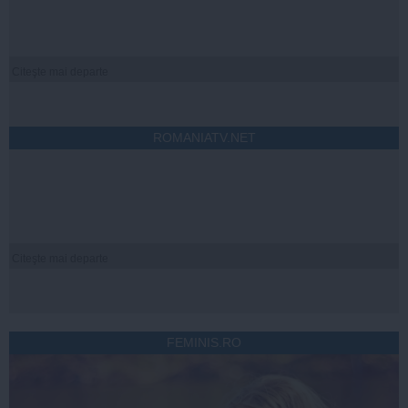
Citeşte mai departe
ROMANIATV.NET
Citeşte mai departe
FEMINIS.RO