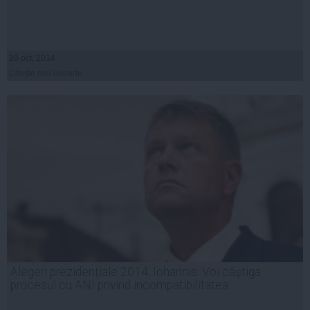
20 oct, 2014
Citeşte mai departe
Alegeri prezidenţiale 2014. Iohannis: Voi câştiga
procesul cu ANI privind incompatibilitatea