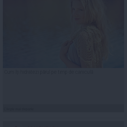
Cum îți hidratezi părul pe timp de caniculă
Citeşte mai departe