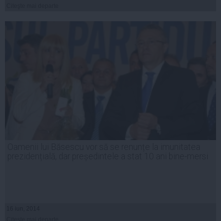
Citeşte mai departe
Oamenii lui Băsescu vor să se renunțe la imunitatea
prezidențială, dar președintele a stat 10 ani bine-mersi
16 iun, 2014
Citeşte mai departe