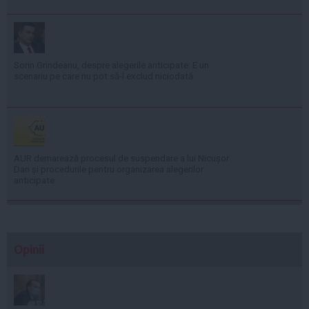
Sorin Grindeanu, despre alegerile anticipate: E un
scenariu pe care nu pot să-l exclud niciodată
AUR demarează procesul de suspendare a lui Nicușor
Dan și procedurile pentru organizarea alegerilor
anticipate
Opinii