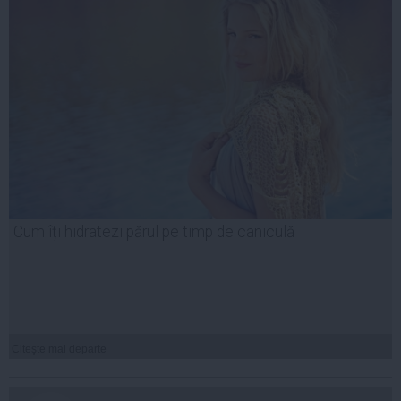
Cum îți hidratezi părul pe timp de caniculă
Citeşte mai departe