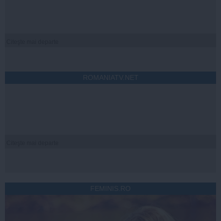
Citeşte mai departe
ROMANIATV.NET
Citeşte mai departe
FEMINIS.RO