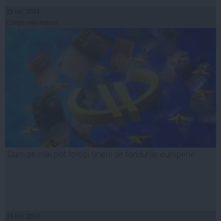
15 iun, 2014
Citeşte mai departe
Cum se mai pot folosi tinerii de fondurile europene
16 iun, 2014