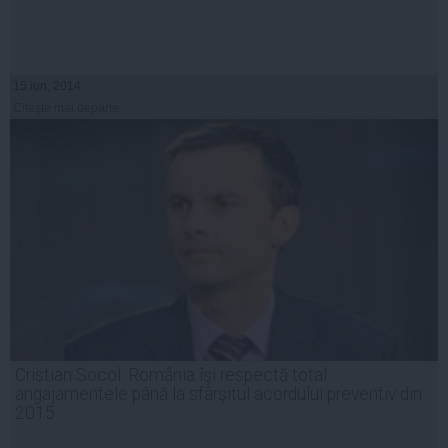
15 iun, 2014
Citeşte mai departe
Cristian Socol: România îşi respectă total
angajamentele până la sfârşitul acordului preventiv din
2015