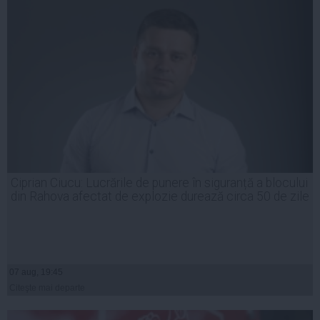
Ciprian Ciucu: Lucrările de punere în siguranță a blocului
din Rahova afectat de explozie durează circa 50 de zile
07 aug, 19:45
Citeşte mai departe