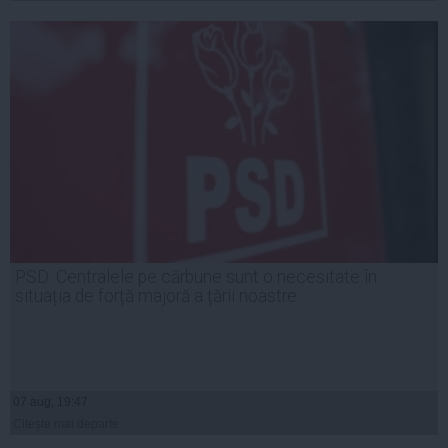
PSD: Centralele pe cărbune sunt o necesitate în
situația de forță majoră a țării noastre
07 aug, 19:47
Citeşte mai departe