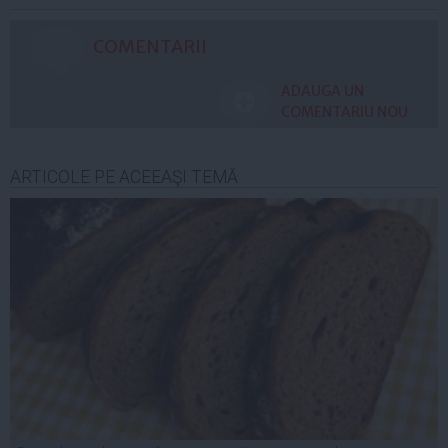
COMENTARII
ADAUGA UN
COMENTARIU NOU
ARTICOLE PE ACEEAŞI TEMĂ