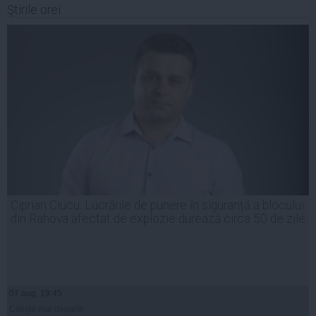
Ştirile orei
Ciprian Ciucu: Lucrările de punere în siguranță a blocului
din Rahova afectat de explozie durează circa 50 de zile
07 aug, 19:45
Citeşte mai departe