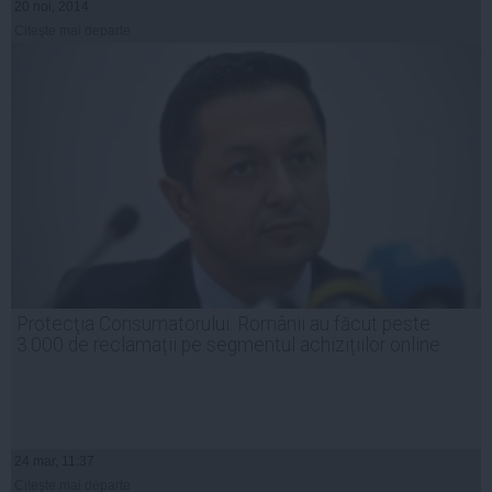
20 noi, 2014
Citeşte mai departe
Protecţia Consumatorului: Românii au făcut peste
3.000 de reclamații pe segmentul achizițiilor online
24 mar, 11:37
Citeşte mai departe