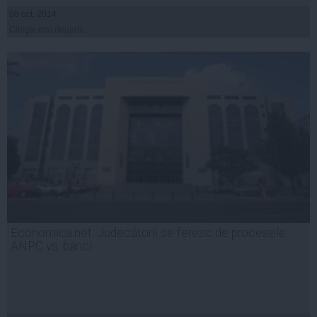
08 oct, 2014
Citeşte mai departe
Economica.net: Judecătorii se feresc de procesele
ANPC vs. bănci