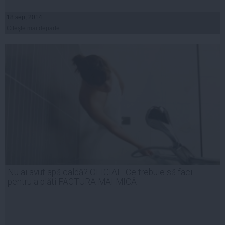
18 sep, 2014
Citeşte mai departe
Nu ai avut apă caldă? OFICIAL: Ce trebuie să faci
pentru a plăti FACTURA MAI MICĂ