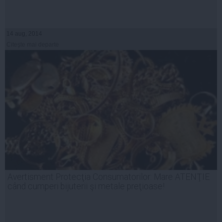
14 aug, 2014
Citeşte mai departe
Avertisment Protecţia Consumatorilor: Mare ATENŢIE
când cumperi bijuterii şi metale preţioase!