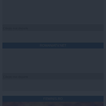
Citeşte mai departe
ROMANIATV.NET
Citeşte mai departe
FEMINIS.RO