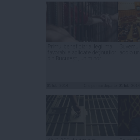
Primul beneficiar al legii mai
Guvernul
favorabile aplicate deţinuţilor
acolo un
din Bucureşti, un minor
01 feb, 2014
Citeşte mai departe
01 feb, 2014