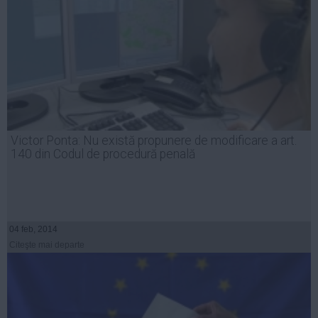
Victor Ponta: Nu există propunere de modificare a art.
140 din Codul de procedură penală
04 feb, 2014
Citeşte mai departe