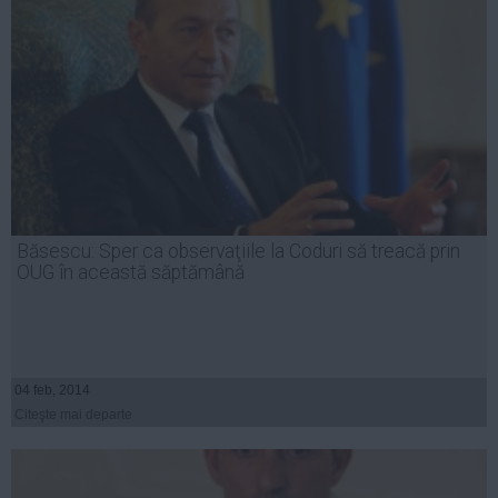
Băsescu: Sper ca observaţiile la Coduri să treacă prin
OUG în această săptămână
04 feb, 2014
Citeşte mai departe