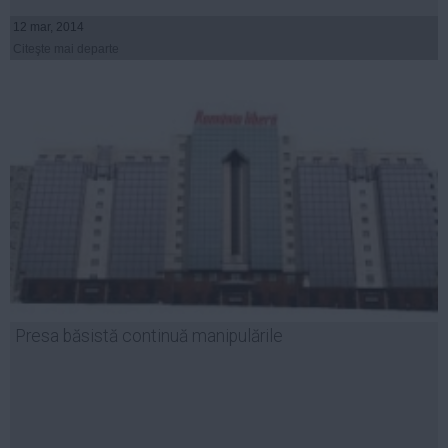
12 mar, 2014
Citeşte mai departe
Presa băsistă continuă manipulările