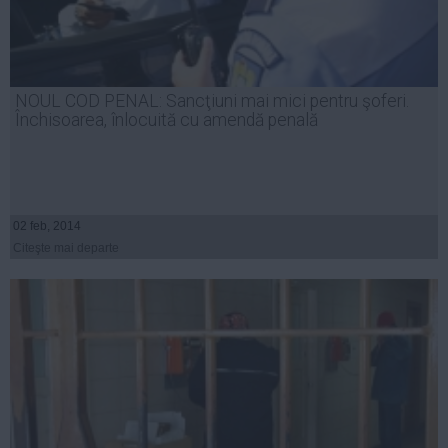
NOUL COD PENAL: Sancţiuni mai mici pentru şoferi.
Închisoarea, înlocuită cu amendă penală
02 feb, 2014
Citeşte mai departe