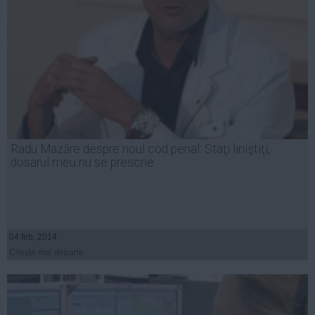
Radu Mazăre despre noul cod penal: Staţi liniştiţi,
dosarul meu nu se prescrie
04 feb, 2014
Citeşte mai departe