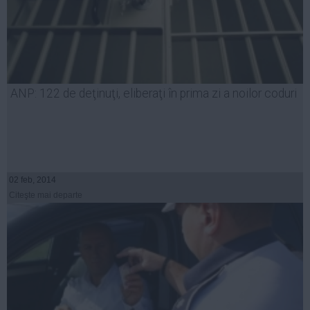
ANP: 122 de deţinuţi, eliberaţi în prima zi a noilor coduri
02 feb, 2014
Citeşte mai departe