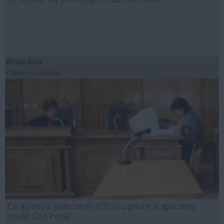
05 sep, 2014
Citeşte mai departe
Ce au decis judecatorii ICCJ cu privire la aplicarea
noului Cod Penal