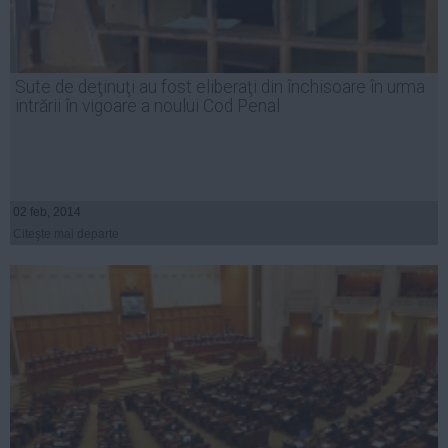
Sute de deţinuţi au fost eliberaţi din închisoare în urma
intrării în vigoare a noului Cod Penal
02 feb, 2014
Citeşte mai departe