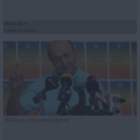
28 mar, 2014
Citeşte mai departe
Băsescu cenzurează presa