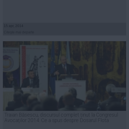
15 apr, 2014
Citeşte mai departe
Traian Băsescu, discursul complet ținut la Congresul
Avocaților 2014. Ce a spus despre Dosarul Flota