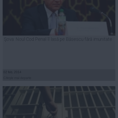
Şova: Noul Cod Penal îl lasă pe Băsescu fără imunitate
02 feb, 2014
Citeşte mai departe