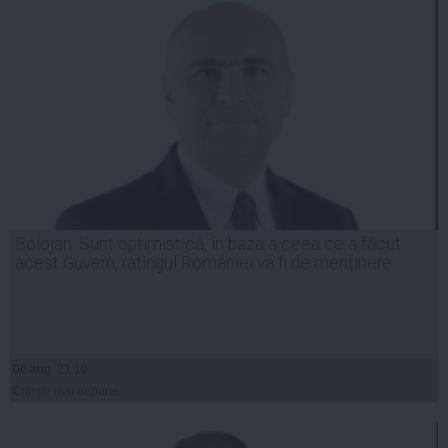
Bolojan: Sunt optimist că, în baza a ceea ce a făcut
acest Guvern, ratingul României va fi de menținere
06 aug, 21:10
Citeşte mai departe