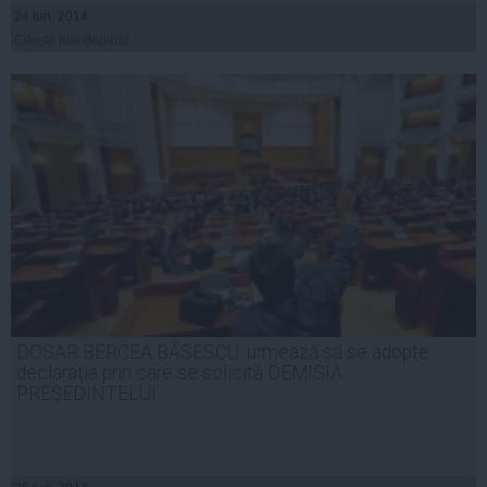
24 iun, 2014
Citeşte mai departe
DOSAR BERCEA BĂSESCU: urmează să se adopte
declaraţia prin care se solicită DEMISIA
PREȘEDINTELUI