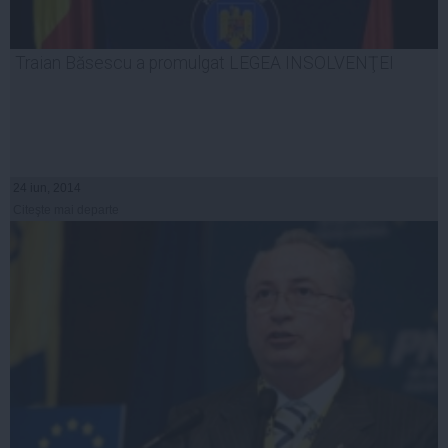
Traian Băsescu a promulgat LEGEA INSOLVENŢEI
24 iun, 2014
Citeşte mai departe