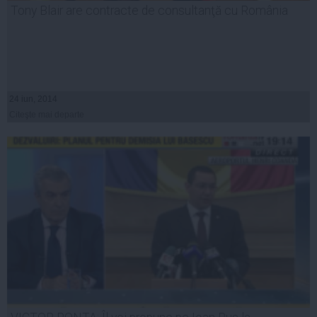
Tony Blair are contracte de consultanţă cu România
24 iun, 2014
Citeşte mai departe