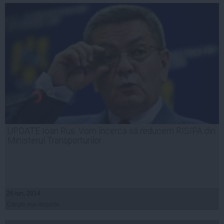
UPDATE Ioan Rus: Vom încerca să reducem RISIPA din
Ministerul Transporturilor
26 iun, 2014
Citeşte mai departe