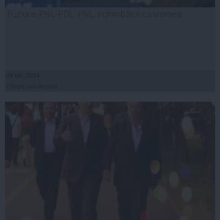
Fuziune PNL-PDL. PNL, schimbător ca vremea
24 iun, 2014
Citeşte mai departe