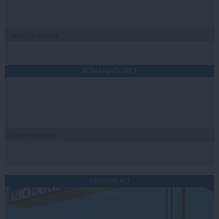
Citeşte mai departe
ROMANIATV.NET
Citeşte mai departe
FEMINIS.RO