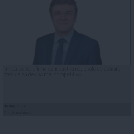
Irineu Darău afirmă că industria naţională de apărare
trebuie să devină mai competitivă
06 aug, 21:18
Citeşte mai departe