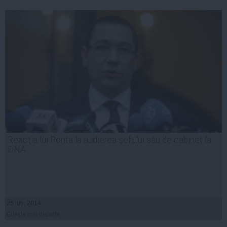
Reacţia lui Ponta la audierea şefului său de cabinet la
DNA
25 iun, 2014
Citeşte mai departe