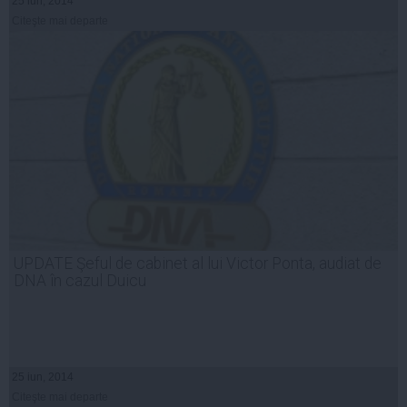
25 iun, 2014
Citeşte mai departe
UPDATE Şeful de cabinet al lui Victor Ponta, audiat de
DNA în cazul Duicu
25 iun, 2014
Citeşte mai departe