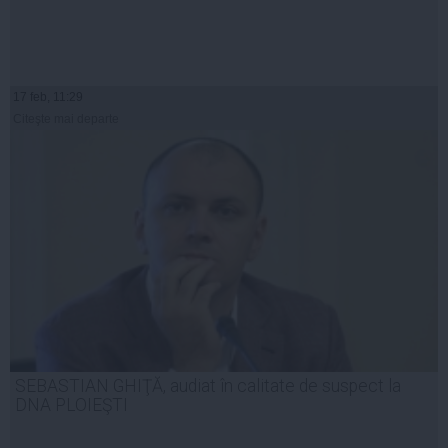
17 feb, 11:29
Citeşte mai departe
SEBASTIAN GHIŢĂ, audiat în calitate de suspect la
DNA PLOIEŞTI