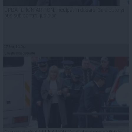
UPDATE. ION ARITON, inculpat în dosarul Gala Bute şi
pus sub control judiciar
17 feb, 10:04
Citeşte mai departe