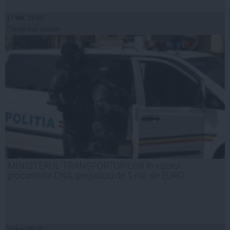
17 feb, 15:33
Citeşte mai departe
MINISTERUL TRANSPORTURILOR în vizorul
procurorilor DNA, prejudiciu de 5 mil. de EURO