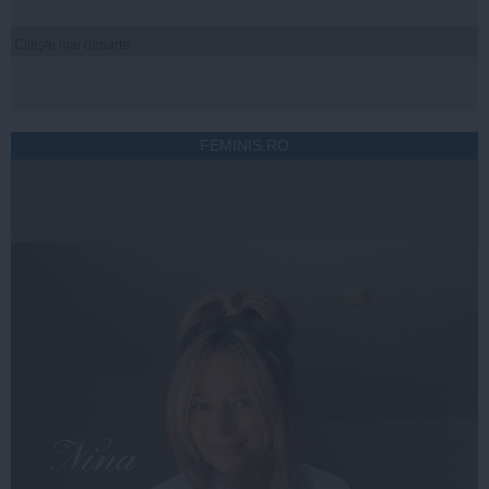
Citeşte mai departe
FEMINIS.RO