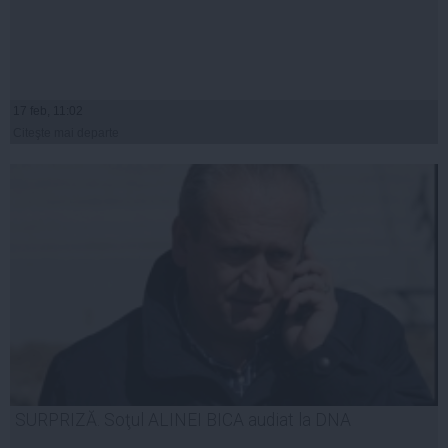
17 feb, 11:02
Citeşte mai departe
SURPRIZĂ. Soţul ALINEI BICA audiat la DNA