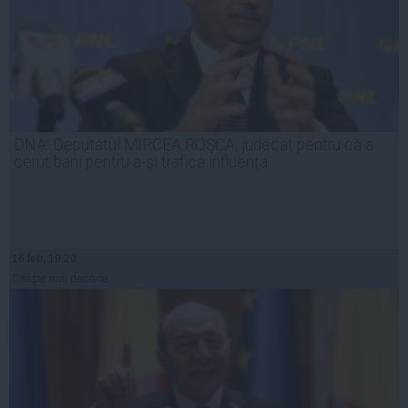
DNA: Deputatul MIRCEA ROŞCA, judecat pentru că a
cerut bani pentru a-şi trafica influenţa
16 feb, 19:20
Citeşte mai departe