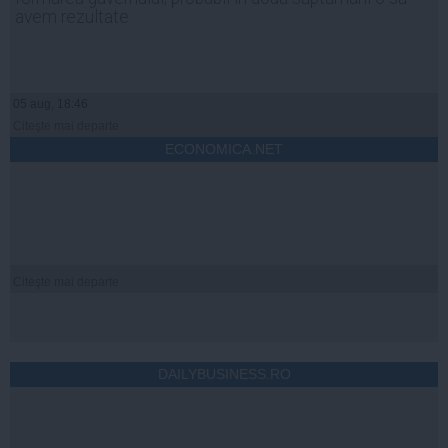
avem rezultate
05 aug, 18:46
Citeşte mai departe
ECONOMICA.NET
Citeşte mai departe
DAILYBUSINESS.RO