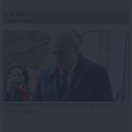
17 feb, 14:32
Citeşte mai departe
Preşedintele CJ Prahova, Mircea Cosma, pus sub
control judiciar