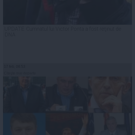
UPDATE. Cumnatul lui Victor Ponta a fost reţinut de
DNA
17 feb, 08:53
Citeşte mai departe