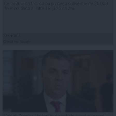
Ce trebuie să faci ca să primeşti subvenţie de 25.000
de euro, dacă ai între 18 şi 25 de ani
22 oct, 2014
Citeşte mai departe