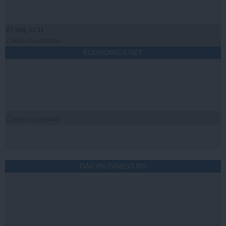
07 aug, 21:11
Citeşte mai departe
ECONOMICA.NET
Citeşte mai departe
DAILYBUSINESS.RO