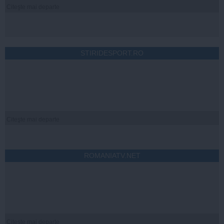
Citeşte mai departe
STIRIDESPORT.RO
Citeşte mai departe
ROMANIATV.NET
Citeşte mai departe