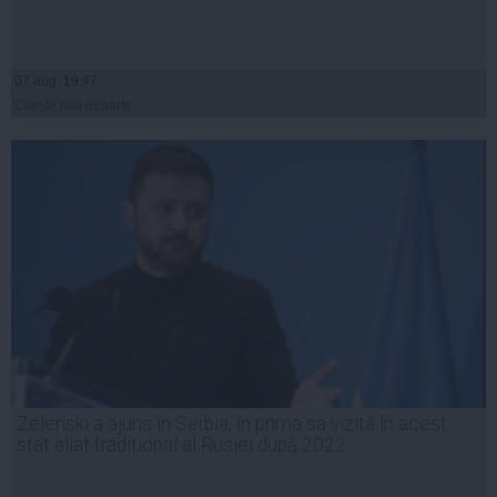
07 aug, 19:47
Citeşte mai departe
Zelenski a ajuns în Serbia, în prima sa vizită în acest
stat aliat tradițional al Rusiei după 2022