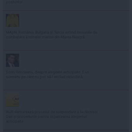
posturilor
MApN: România, Bulgaria și Turcia extind misiunile de
combatere a minelor marine din Marea Neagră
Sorin Grindeanu, despre alegerile anticipate: E un
scenariu pe care nu pot să-l exclud niciodată
AUR demarează procesul de suspendare a lui Nicușor
Dan și procedurile pentru organizarea alegerilor
anticipate