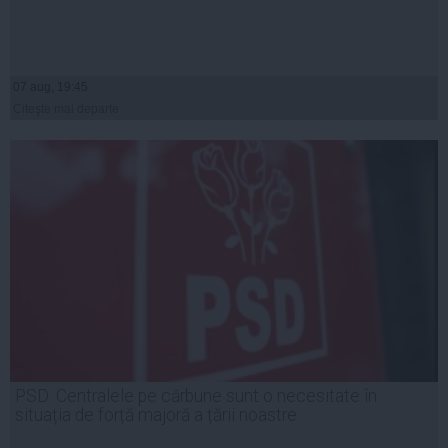
07 aug, 19:45
Citeşte mai departe
PSD: Centralele pe cărbune sunt o necesitate în
situația de forță majoră a țării noastre