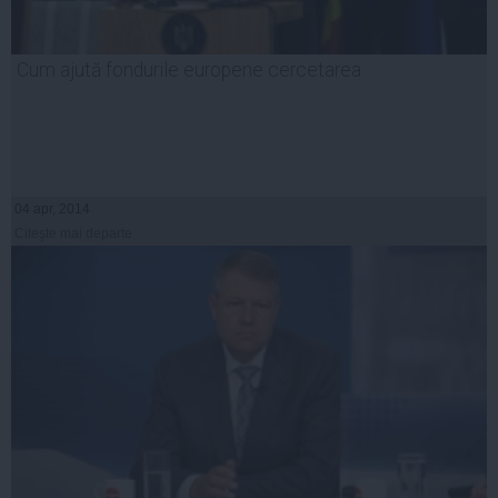
Cum ajută fondurile europene cercetarea
04 apr, 2014
Citeşte mai departe