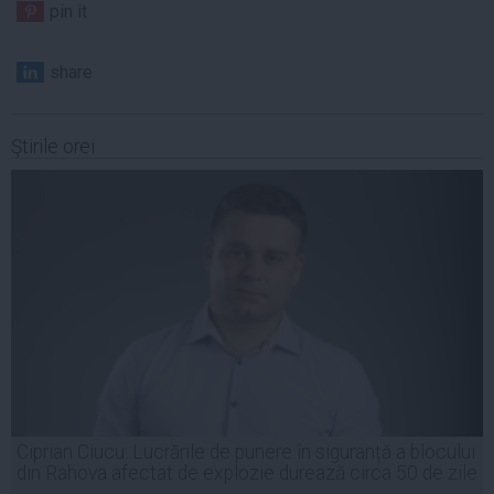
pin it
share
Ştirile orei
Ciprian Ciucu: Lucrările de punere în siguranță a blocului
din Rahova afectat de explozie durează circa 50 de zile