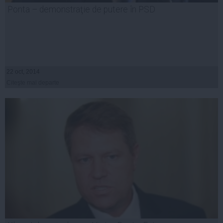
Ponta – demonstraţie de putere în PSD
22 oct, 2014
Citeşte mai departe