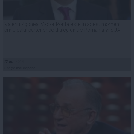
Valeriu Zgonea: Victor Ponta este în acest moment
principalul partener de dialog dintre România şi SUA
22 oct, 2014
Citeşte mai departe