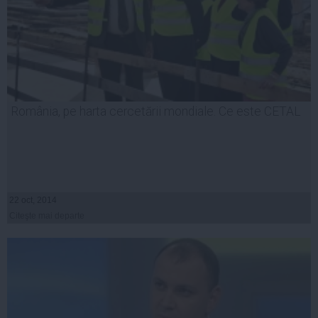
România, pe harta cercetării mondiale. Ce este CETAL
22 oct, 2014
Citeşte mai departe