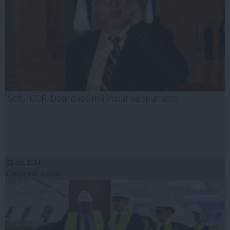
Şeful CCR: Doar dacă mă îmbăt vă spun asta
22 oct, 2014
Citeşte mai departe