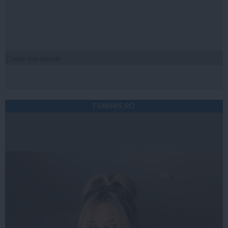
Citeşte mai departe
FEMINIS.RO