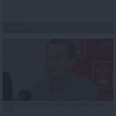
23 oct, 2014
Citeşte mai departe
Mihai Sturzu, TSD: Este nevoie de educaţie sexuală în
şcoli