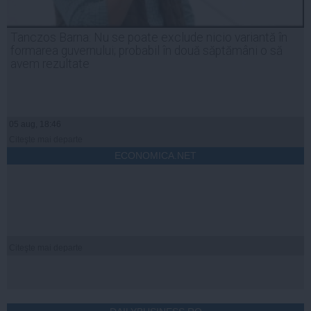
Tanczos Barna: Nu se poate exclude nicio variantă în
formarea guvernului; probabil în două săptămâni o să
avem rezultate
05 aug, 18:46
Citeşte mai departe
ECONOMICA.NET
Citeşte mai departe