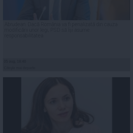
Abrudean: Dacă România va fi penalizată din cauza
modificării unor legi, PSD să își asume
responsabilitatea
05 aug, 18:40
Citeşte mai departe