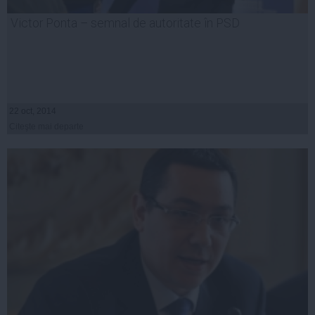
Victor Ponta – semnal de autoritate în PSD
22 oct, 2014
Citeşte mai departe