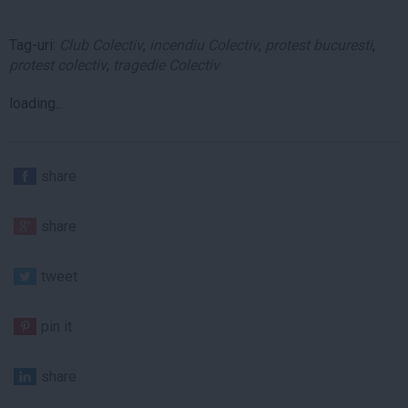
Tag-uri:
Club Colectiv
,
incendiu Colectiv
,
protest bucuresti
,
protest colectiv
,
tragedie Colectiv
loading...
share
share
tweet
pin it
share