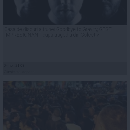
Casa de discuri a trupei Goodbye to Gravity, GEST
IMPRESIONANT după tragedia din Colectiv
04 noi, 21:08
Citeşte mai departe