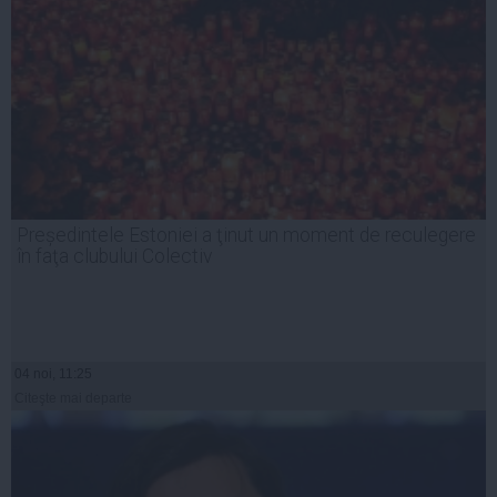
Președintele Estoniei a ţinut un moment de reculegere
în faţa clubului Colectiv
04 noi, 11:25
Citeşte mai departe