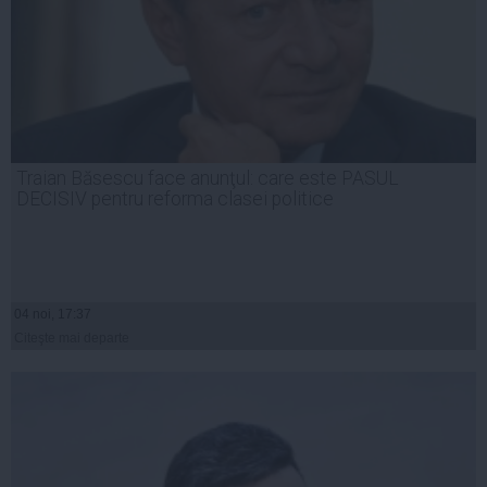
Traian Băsescu face anunţul: care este PASUL
DECISIV pentru reforma clasei politice
04 noi, 17:37
Citeşte mai departe