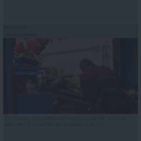
05 noi, 13:15
Citeşte mai departe
Doi medici timișoreni vor monta un plămân artificial
unui rănit în incendiul de la clubul Colectiv