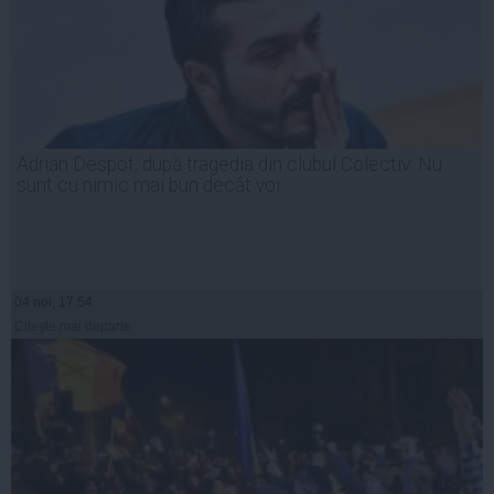
Adrian Despot, după tragedia din clubul Colectiv: Nu
sunt cu nimic mai bun decât voi
04 noi, 17:54
Citeşte mai departe