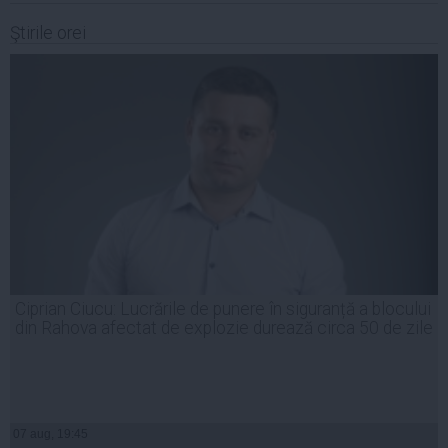
Ştirile orei
Ciprian Ciucu: Lucrările de punere în siguranță a blocului
din Rahova afectat de explozie durează circa 50 de zile
07 aug, 19:45