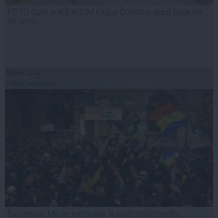
FOTO Cum arată ACUM clubul Colectiv, după tragedia
de vineri
05 noi, 11:42
Citeşte mai departe
Euronews: Mii de persoane la protestele pentru