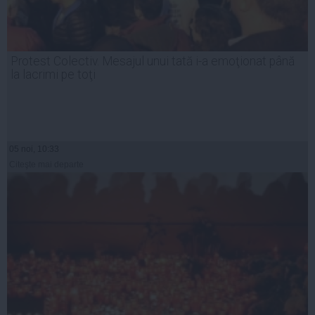
Protest Colectiv. Mesajul unui tată i-a emoţionat până
la lacrimi pe toţi
05 noi, 10:33
Citeşte mai departe