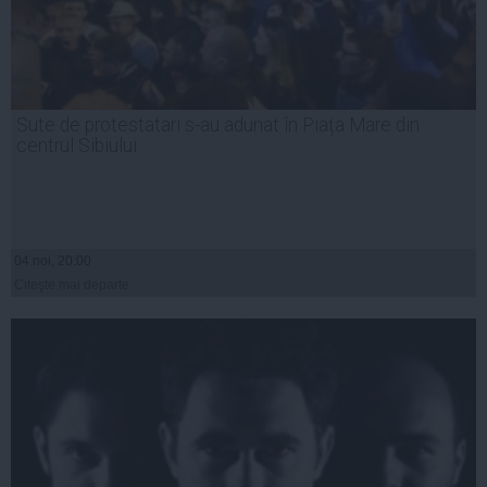
Sute de protestatari s-au adunat în Piața Mare din
centrul Sibiului
04 noi, 20:00
Citeşte mai departe