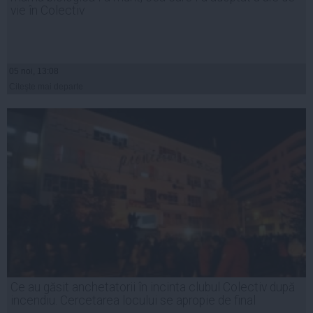
vie în Colectiv
05 noi, 13:08
Citeşte mai departe
Ce au găsit anchetatorii în incinta clubul Colectiv după
incendiu. Cercetarea locului se apropie de final