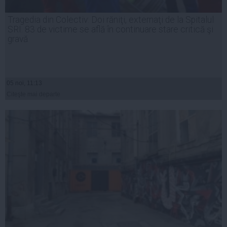
Tragedia din Colectiv: Doi răniţi, externaţi de la Spitalul
SRI. 83 de victime se află în continuare stare critică şi
gravă
05 noi, 11:13
Citeşte mai departe