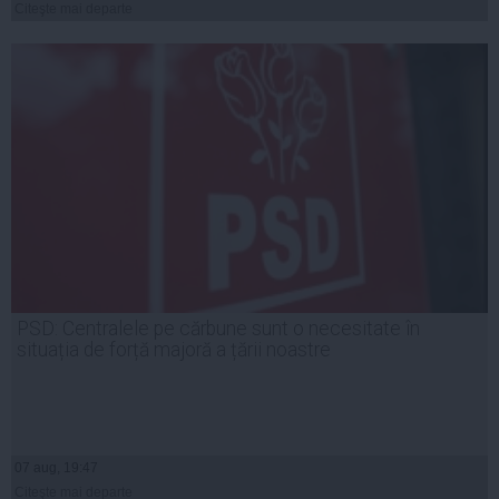
Citeşte mai departe
PSD: Centralele pe cărbune sunt o necesitate în
situația de forță majoră a țării noastre
07 aug, 19:47
Citeşte mai departe