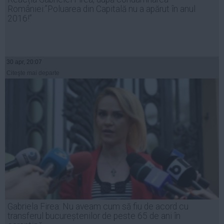
României:”Poluarea din Capitală nu a apărut în anul
2016!”
30 apr, 20:07
Citeşte mai departe
Gabriela Firea: Nu aveam cum să fiu de acord cu
transferul bucureștenilor de peste 65 de ani în