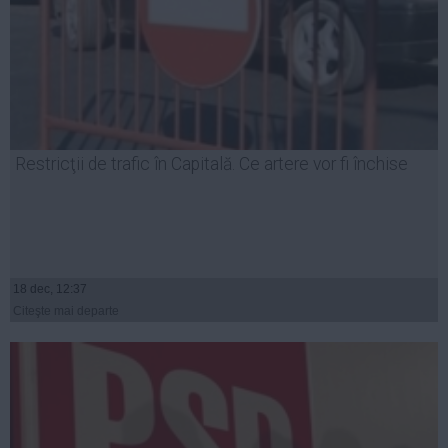
Restricţii de trafic în Capitală. Ce artere vor fi închise
18 dec, 12:37
Citeşte mai departe