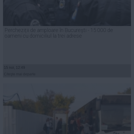
Percheziții de amploare în București - 15.000 de
oameni cu domiciliul la trei adrese
15 noi, 12:49
Citeşte mai departe