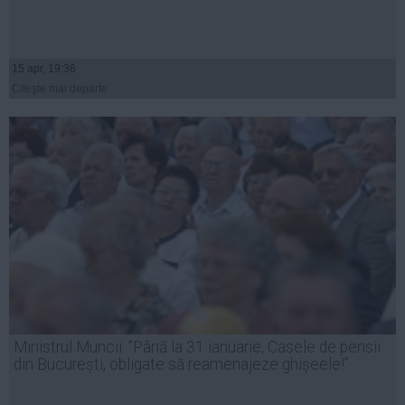
15 apr, 19:36
Citeşte mai departe
Ministrul Muncii: ”Până la 31 ianuarie, Casele de pensii
din București, obligate să reamenajeze ghișeele!”