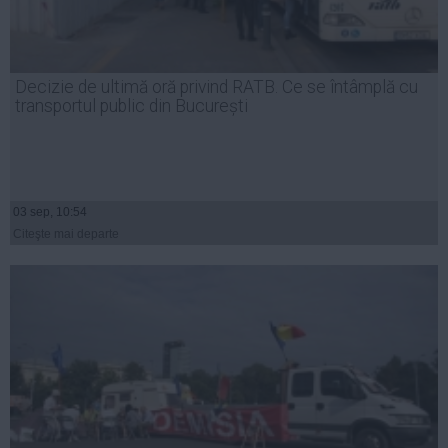
Decizie de ultimă oră privind RATB. Ce se întâmplă cu
transportul public din București
03 sep, 10:54
Citeşte mai departe