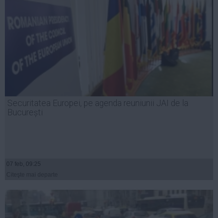
Securitatea Europei, pe agenda reuniunii JAI de la
București
07 feb, 09:25
Citeşte mai departe