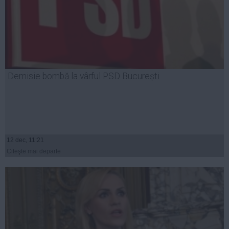
Demisie bombă la vârful PSD București
12 dec, 11:21
Citeşte mai departe