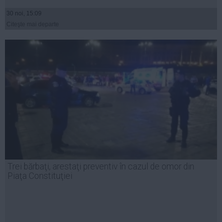
30 noi, 15:09
Citeşte mai departe
Trei bărbaţi, arestaţi preventiv în cazul de omor din
Piaţa Constituţiei