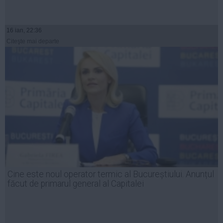
16 ian, 22:36
Citeşte mai departe
Cine este noul operator termic al Bucureștiului. Anunțul
făcut de primarul general al Capitalei