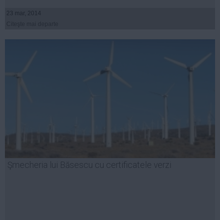
23 mar, 2014
Citeşte mai departe
Şmecheria lui Băsescu cu certificatele verzi