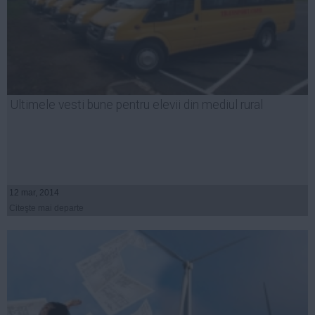
Ultimele vesti bune pentru elevii din mediul rural
12 mar, 2014
Citeşte mai departe