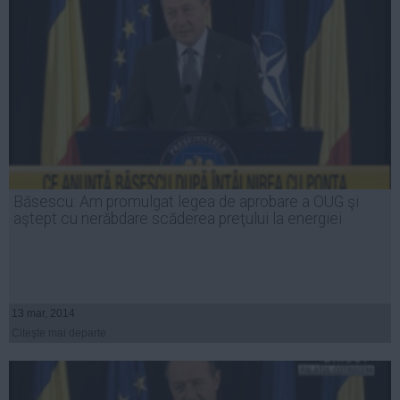
Băsescu: Am promulgat legea de aprobare a OUG şi
aştept cu nerăbdare scăderea preţului la energiei
13 mar, 2014
Citeşte mai departe