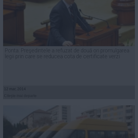
Ponta: Preşedintele a refuzat de două ori promulgarea
legii prin care se reducea cota de certificate verzi
12 mar, 2014
Citeşte mai departe