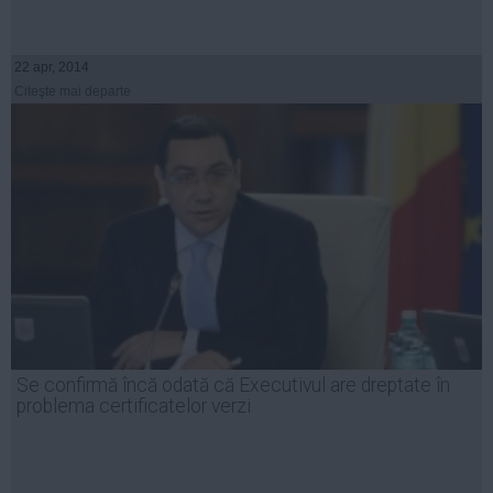
22 apr, 2014
Citeşte mai departe
Se confirmă încă odată că Executivul are dreptate în
problema certificatelor verzi