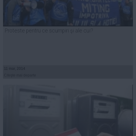
Proteste pentru ce scumpiri şi ale cui?
11 mar, 2014
Citeşte mai departe