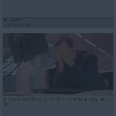
12 iun, 2014
Citeşte mai departe
Firmele care NU au voie să facă concedieri timp de 10
ani