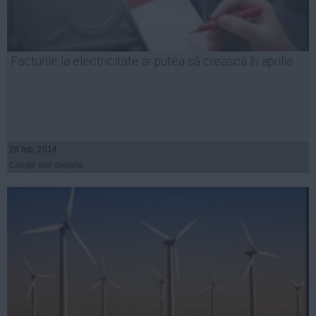
Facturile la electricitate ar putea să crească în aprilie
28 feb, 2014
Citeşte mai departe