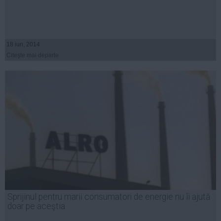
18 iun, 2014
Citeşte mai departe
Sprijinul pentru marii consumatori de energie nu îi ajută
doar pe aceştia