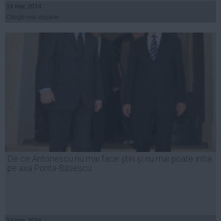
14 mar, 2014
Citeşte mai departe
De ce Antonescu nu mai face ştiri şi nu mai poate intra
pe axa Ponta-Băsescu
14 mar, 2014