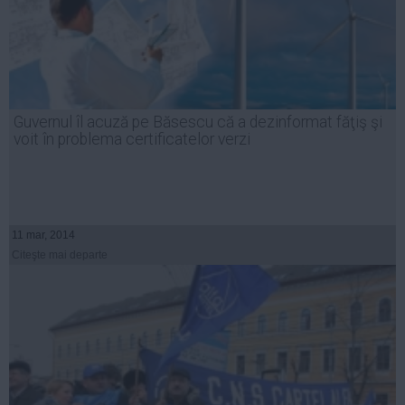
Guvernul îl acuză pe Băsescu că a dezinformat făţiş şi
voit în problema certificatelor verzi
11 mar, 2014
Citeşte mai departe