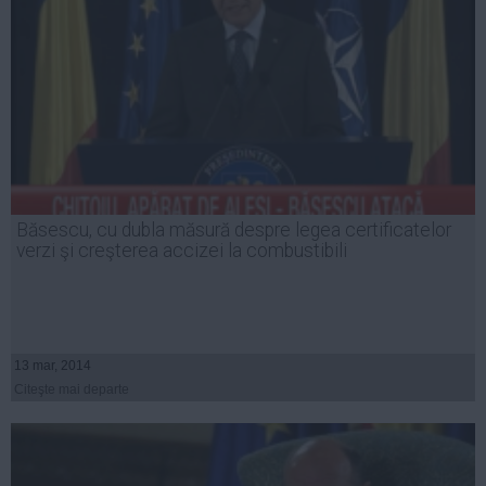
Băsescu, cu dubla măsură despre legea certificatelor
verzi şi creşterea accizei la combustibili
13 mar, 2014
Citeşte mai departe