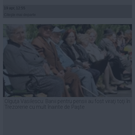
19 apr, 12:55
Citeşte mai departe
Olguţa Vasilescu: Banii pentru pensii au fost viraţi toţi în
Trezorerie cu mult înainte de Paşte