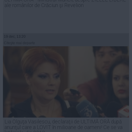
ale românilor de Crăciun şi Revelion
19 dec, 13:20
Citeşte mai departe
Lia Olguţa Vasilescu, declaraţii de ULTIMĂ ORĂ după
anunţul care a LOVIT în milioane de oameni! Ce se va