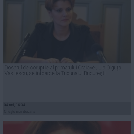
Dosarul de corupţie al primarului Craiovei, Lia Olguţa
Vasilescu, se întoarce la Tribunalul Bucureşti
04 noi, 16:34
Citeşte mai departe