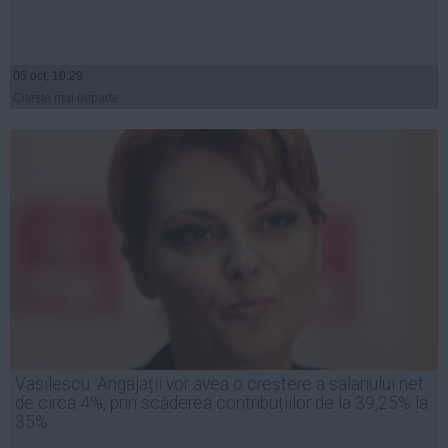
05 oct, 10:29
Citeşte mai departe
Vasilescu: Angajații vor avea o creștere a salariului net
de circa 4%, prin scăderea contribuțiilor de la 39,25% la
35%