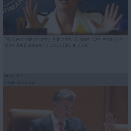
DNA extinde acuzaţiile în cazul Olguţei Vasilescu şi a
altor două persoane cercetate în dosar
30 mai, 12:02
Citeşte mai departe