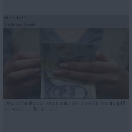
20 sep, 14:59
Citeşte mai departe
Olguţa Vasilescu: Legea salarizării este în linie dreaptă.
Se va aplica de la 1 iulie