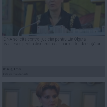
DNA solicită control judiciar pentru Lia Olguța
Vasilescu pentru discreditarea unui martor denunțător
05 aug, 17:25
Citeşte mai departe