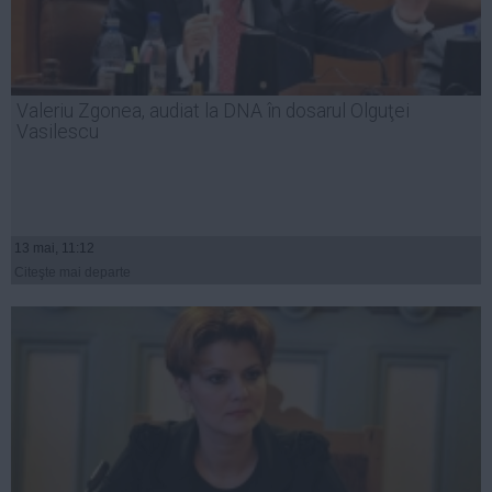
Valeriu Zgonea, audiat la DNA în dosarul Olguţei
Vasilescu
13 mai, 11:12
Citeşte mai departe