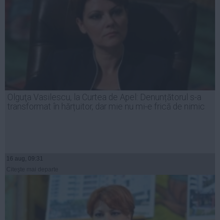
Olguţa Vasilescu, la Curtea de Apel: Denunțătorul s-a
transformat în hărțuitor, dar mie nu mi-e frică de nimic
16 aug, 09:31
Citeşte mai departe