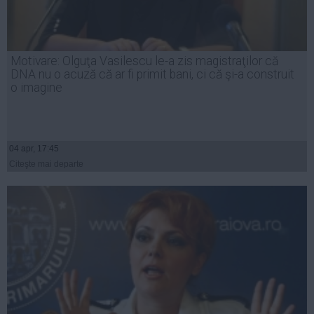
Motivare: Olguţa Vasilescu le-a zis magistraţilor că
DNA nu o acuză că ar fi primit bani, ci că şi-a construit
o imagine
04 apr, 17:45
Citeşte mai departe