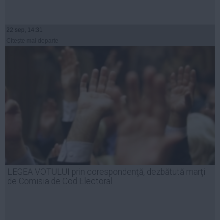
22 sep, 14:31
Citeşte mai departe
LEGEA VOTULUI prin corespondenţă, dezbătută marţi
de Comisia de Cod Electoral