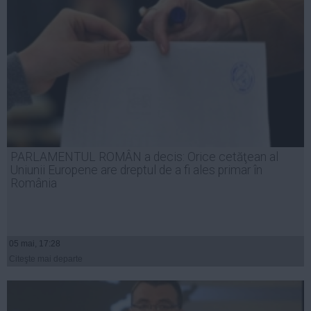
PARLAMENTUL ROMÂN a decis: Orice cetăţean al
Uniunii Europene are dreptul de a fi ales primar în
România
05 mai, 17:28
Citeşte mai departe