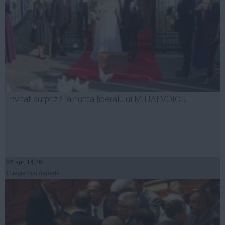
Invitat surpriză la nunta liberalului MIHAI VOICU
26 apr, 14:26
Citeşte mai departe