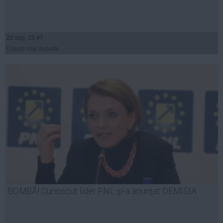
22 sep, 15:47
Citeşte mai departe
BOMBĂ! Cunoscut lider PNL şi-a anunţat DEMISIA