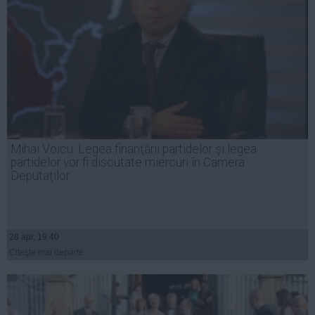
Mihai Voicu: Legea finanţării partidelor şi legea
partidelor vor fi discutate miercuri în Camera
Deputaţilor
28 apr, 19:40
Citeşte mai departe