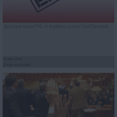
Ipocrizia noului PNL in legatura cu noul Cod Electoral
11 mar, 14:01
Citeşte mai departe