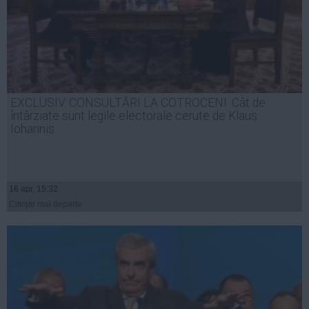
EXCLUSIV. CONSULTĂRI LA COTROCENI: Cât de
întârziate sunt legile electorale cerute de Klaus
Iohannis
16 apr, 15:32
Citeşte mai departe