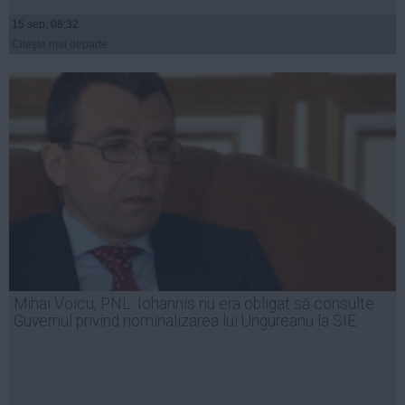
15 sep, 08:32
Citeşte mai departe
Mihai Voicu, PNL: Iohannis nu era obligat să consulte
Guvernul privind nominalizarea lui Ungureanu la SIE