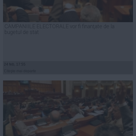
CAMPANIILE ELECTORALE vor fi finanţate de la
bugetul de stat
24 feb, 17:55
Citeşte mai departe