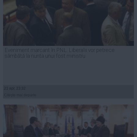
Eveniment marcant în PNL. Liberalii vor petrece
sâmbătă la nunta unui fost ministru
21 apr, 23:32
Citeşte mai departe