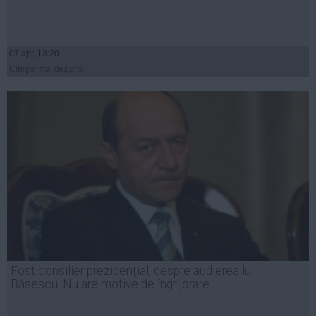
07 apr, 13:20
Citeşte mai departe
Fost consilier prezidenţial, despre audierea lui
Băsescu: Nu are motive de îngrijorare