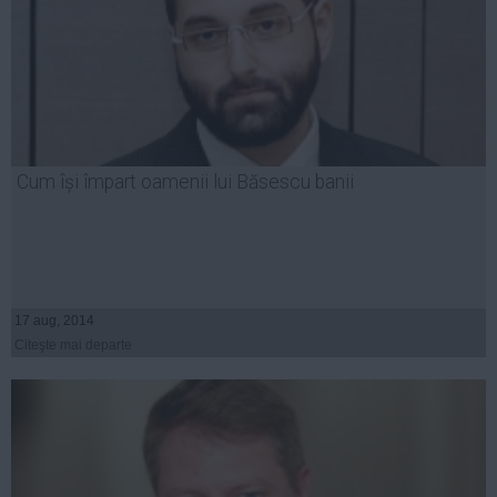
Cum își împart oamenii lui Băsescu banii
17 aug, 2014
Citeşte mai departe