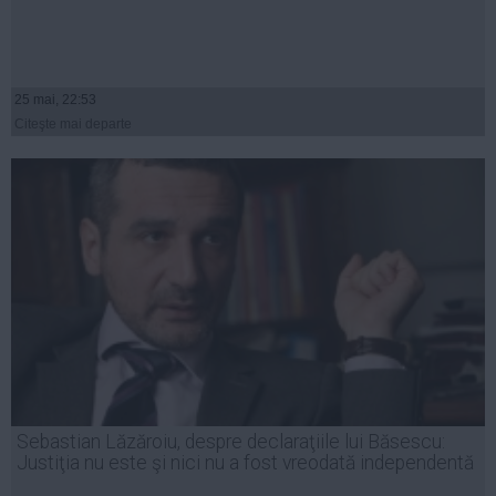
25 mai, 22:53
Citeşte mai departe
Sebastian Lăzăroiu, despre declaraţiile lui Băsescu:
Justiţia nu este şi nici nu a fost vreodată independentă