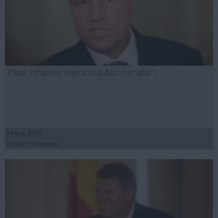
Klaus Iohannis, inamicul public numărul 1
14 aug, 2014
Citeşte mai departe