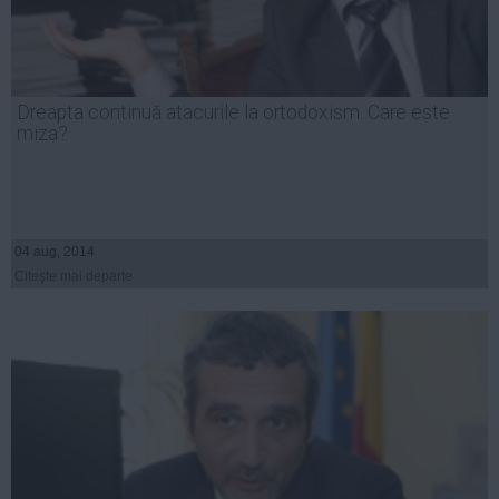
Dreapta continuă atacurile la ortodoxism. Care este
miza?
04 aug, 2014
Citeşte mai departe