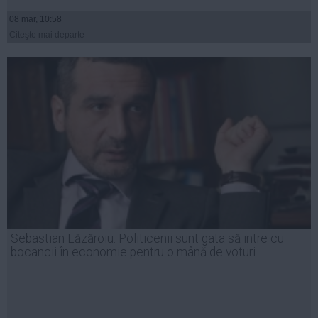
08 mar, 10:58
Citeşte mai departe
Sebastian Lăzăroiu: Politicenii sunt gata să intre cu
bocancii în economie pentru o mână de voturi