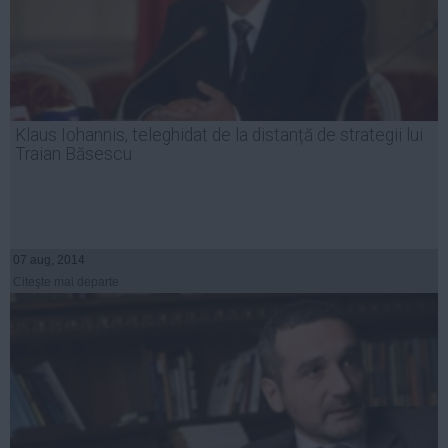
Klaus Iohannis, teleghidat de la distanță de strategii lui
Traian Băsescu
07 aug, 2014
Citeşte mai departe