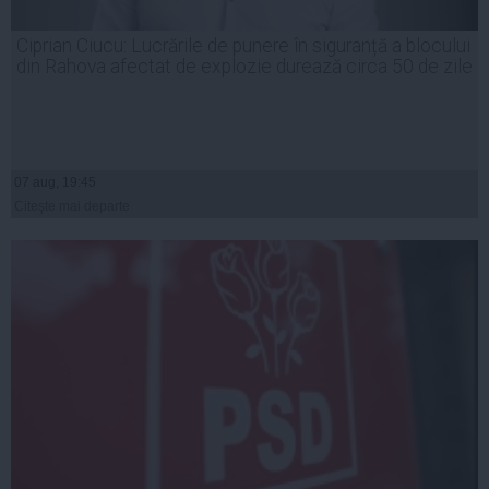
Ciprian Ciucu: Lucrările de punere în siguranță a blocului
din Rahova afectat de explozie durează circa 50 de zile
07 aug, 19:45
Citeşte mai departe