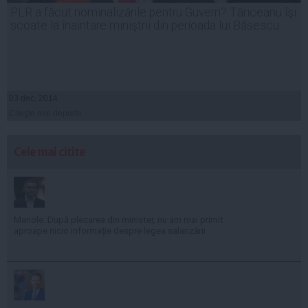
PLR a făcut nominalizările pentru Guvern? Tăriceanu îşi
scoate la înaintare miniştrii din perioada lui Băsescu
03 dec, 2014
Citeşte mai departe
Cele mai citite
Manole: După plecarea din minister, nu am mai primit
aproape nicio informație despre legea salarizării