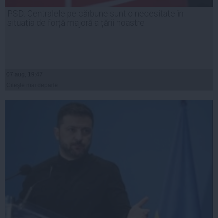
PSD: Centralele pe cărbune sunt o necesitate în
situația de forță majoră a țării noastre
07 aug, 19:47
Citeşte mai departe