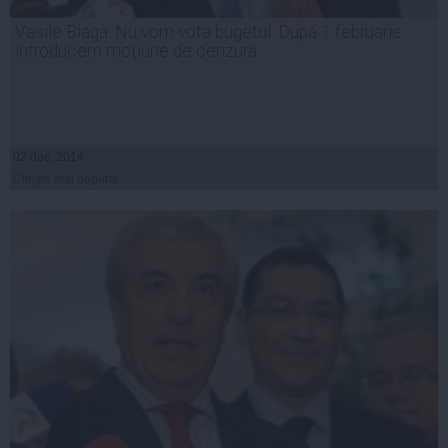
Vasile Blaga: Nu vom vota bugetul. După 1 februarie
introducem moţiune de cenzură
02 dec, 2014
Citeşte mai departe