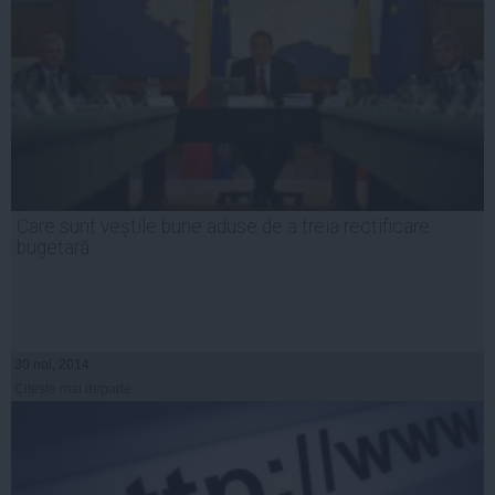
Care sunt veștile bune aduse de a treia rectificare
bugetară
30 noi, 2014
Citeşte mai departe