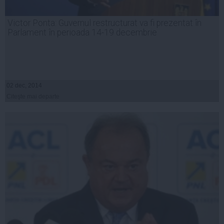
Victor Ponta: Guvernul restructurat va fi prezentat în
Parlament în perioada 14-19 decembrie
02 dec, 2014
Citeşte mai departe