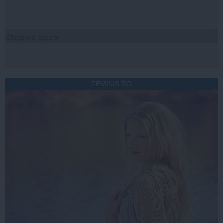
Citeşte mai departe
FEMINIS.RO