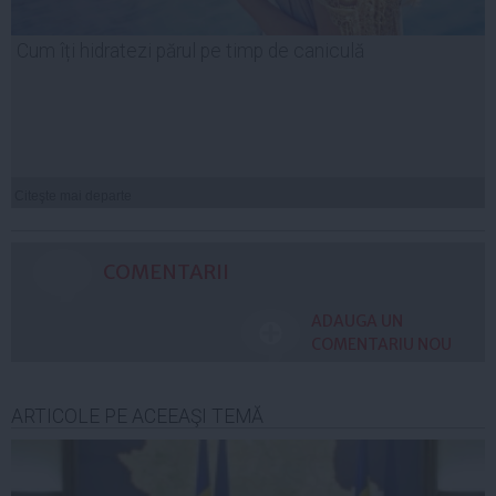
Cum îți hidratezi părul pe timp de caniculă
Citeşte mai departe
COMENTARII
ADAUGA UN
COMENTARIU NOU
ARTICOLE PE ACEEAŞI TEMĂ