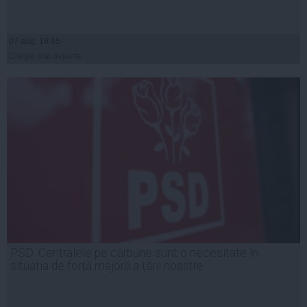
07 aug, 19:45
Citeşte mai departe
PSD: Centralele pe cărbune sunt o necesitate în
situația de forță majoră a țării noastre