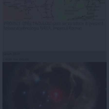
PROIECT SPECTACULOS! Cum se va aduce în prezent,
folosind tehnologia NASA, Imperiul Roman
10 iun, 2014
Citeşte mai departe