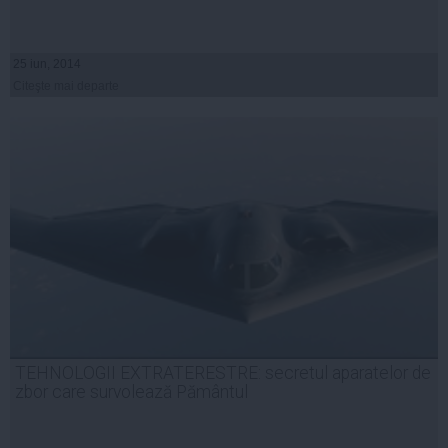
25 iun, 2014
Citeşte mai departe
TEHNOLOGII EXTRATERESTRE: secretul aparatelor de
zbor care survolează Pământul