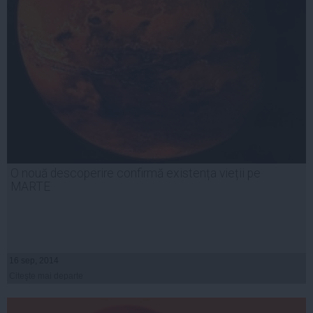
O nouă descoperire confirmă existența vieții pe
MARTE
16 sep, 2014
Citeşte mai departe