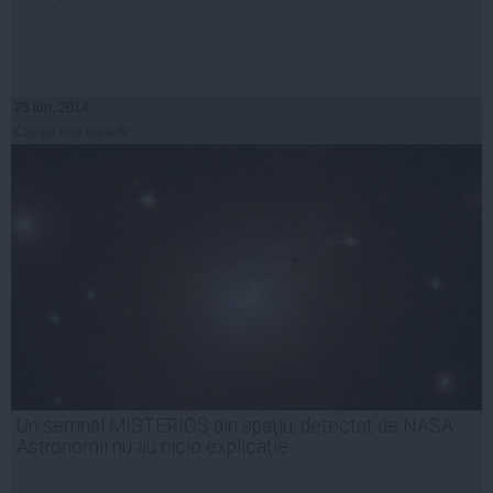
25 iun, 2014
Citeşte mai departe
Un semnal MISTERIOS din spaţiu, detectat de NASA.
Astronomii nu au nicio explicaţie