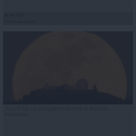
30 iun, 2014
Citeşte mai departe
Tu știi? De ce Luna pare mai mare în anumite
momente