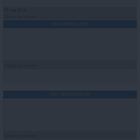
07 aug, 21:11
Citeşte mai departe
ECONOMICA.NET
Citeşte mai departe
DAILYBUSINESS.RO
Citeşte mai departe