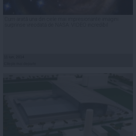
Cum arată una din cele mai impresionante imagini
surprinse vreodată de NASA. VIDEO incredibil
11 iun, 2014
Citeşte mai departe