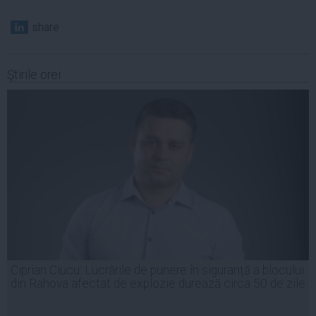
share
Ştirile orei
Ciprian Ciucu: Lucrările de punere în siguranță a blocului
din Rahova afectat de explozie durează circa 50 de zile