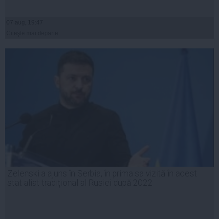
07 aug, 19:47
Citeşte mai departe
Zelenski a ajuns în Serbia, în prima sa vizită în acest
stat aliat tradițional al Rusiei după 2022