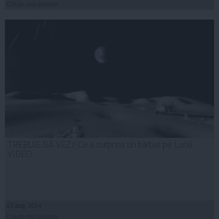
Citeşte mai departe
TREBUIE SĂ VEZI! Ce a surprins un bărbat pe Lună
VIDEO
13 aug, 2014
Citeşte mai departe