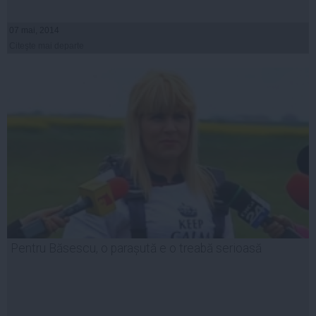
07 mai, 2014
Citeşte mai departe
Pentru Băsescu, o parașută e o treabă serioasă