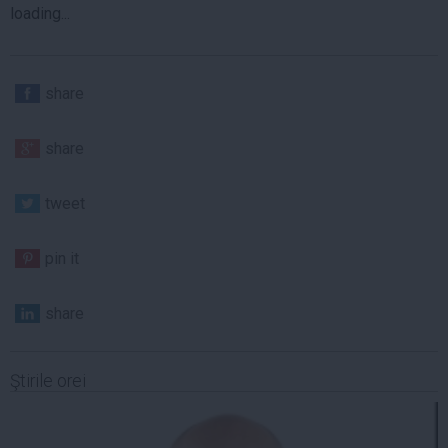
loading...
share
share
tweet
pin it
share
Ştirile orei