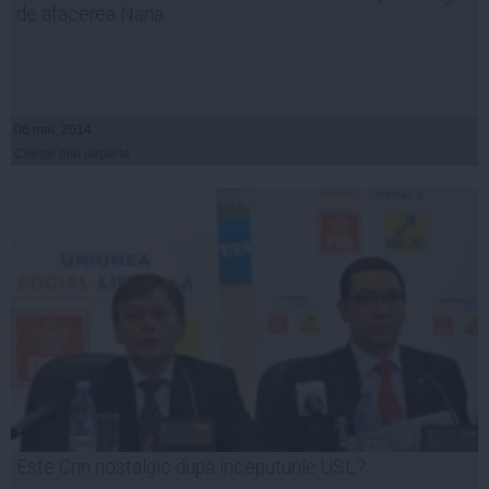
de afacerea Nana
06 mai, 2014
Citeşte mai departe
Este Crin nostalgic după începuturile USL?