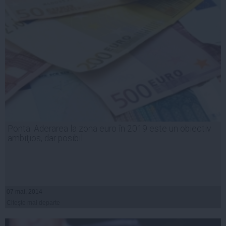
Ponta: Aderarea la zona euro în 2019 este un obiectiv
ambiţios, dar posibil
07 mai, 2014
Citeşte mai departe