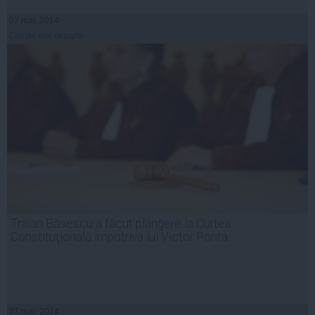
07 mai, 2014
Citeşte mai departe
Traian Băsescu a făcut plângere la Curtea
Constituţională împotriva lui Victor Ponta
07 mai, 2014