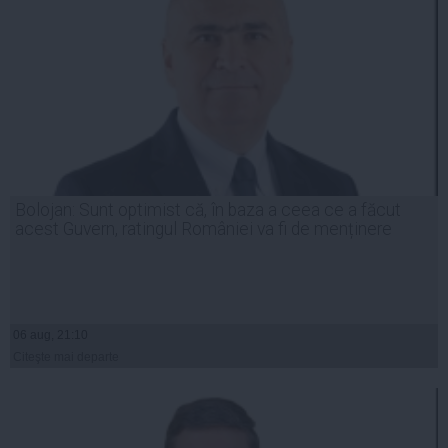
Bolojan: Sunt optimist că, în baza a ceea ce a făcut
acest Guvern, ratingul României va fi de menținere
06 aug, 21:10
Citeşte mai departe