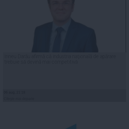
Irineu Darău afirmă că industria naţională de apărare
trebuie să devină mai competitivă
06 aug, 21:18
Citeşte mai departe