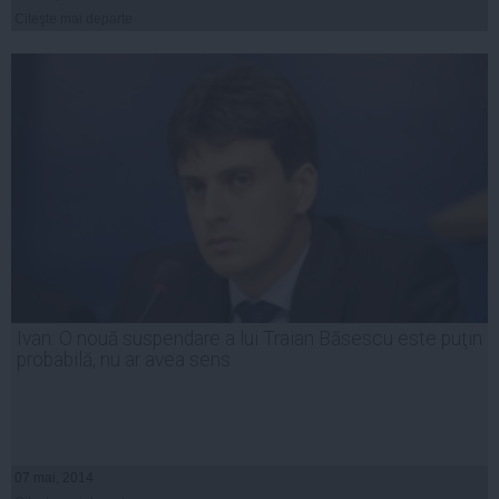
Citeşte mai departe
Ivan: O nouă suspendare a lui Traian Băsescu este puţin
probabilă, nu ar avea sens
07 mai, 2014