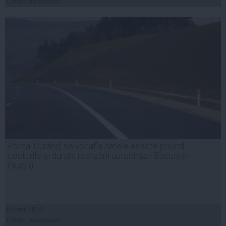
Citeşte mai departe
Ponta: Curând, se vor afla datele exacte privind
costurile şi durata realizării autostrăzii Bucureşti-
Giurgiu
07 mai, 2014
Citeşte mai departe