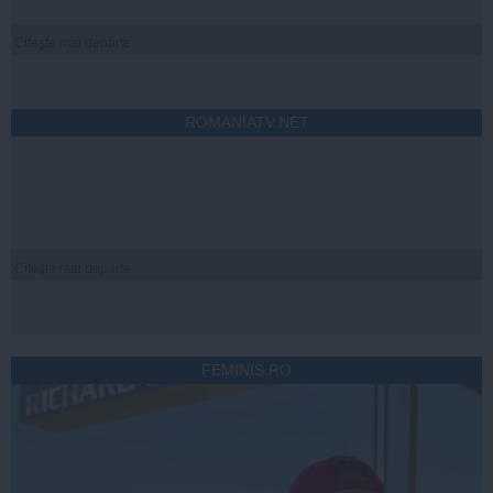
Citeşte mai departe
ROMANIATV.NET
Citeşte mai departe
FEMINIS.RO