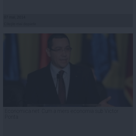
07 mai, 2014
Citeşte mai departe
Economica.net: Cum a mers economia sub Victor
Ponta