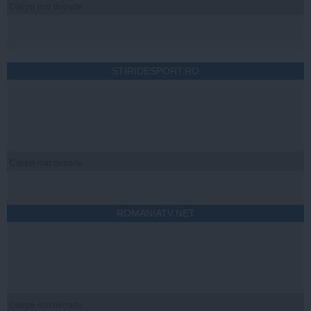
Citeşte mai departe
STIRIDESPORT.RO
Citeşte mai departe
ROMANIATV.NET
Citeşte mai departe