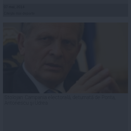
07 mai, 2014
Citeşte mai departe
Stolojan: Campania electorală, deturnată de Ponta,
Antonescu şi Udrea