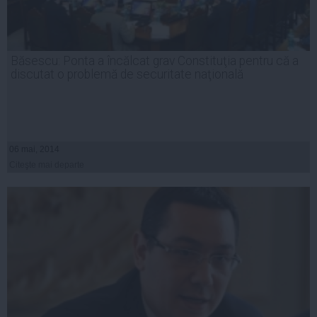
Băsescu: Ponta a încălcat grav Constituţia pentru că a
discutat o problemă de securitate naţională
06 mai, 2014
Citeşte mai departe