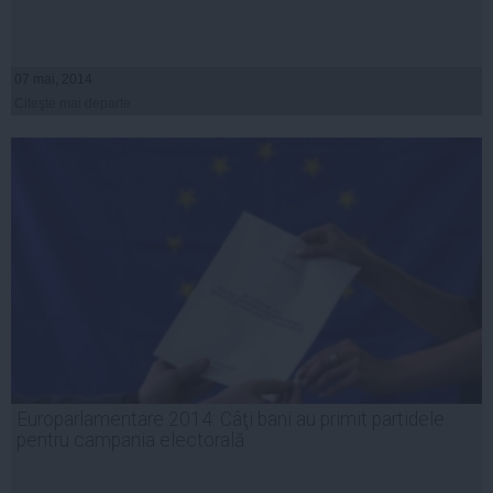
07 mai, 2014
Citeşte mai departe
Europarlamentare 2014: Câţi bani au primit partidele
pentru campania electorală