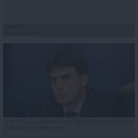
07 mai, 2014
Citeşte mai departe
Ivan: O nouă suspendare a lui Traian Băsescu este puţin
probabilă, nu ar avea sens