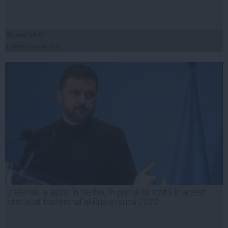
07 aug, 19:47
Citeşte mai departe
Zelenski a ajuns în Serbia, în prima sa vizită în acest
stat aliat tradițional al Rusiei după 2022