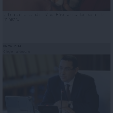
Udrea a uitat când i-a făcut Băsescu cadou postul de
ministru
06 mai, 2014
Citeşte mai departe