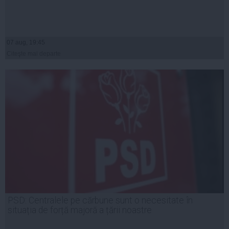
07 aug, 19:45
Citeşte mai departe
PSD: Centralele pe cărbune sunt o necesitate în
situația de forță majoră a țării noastre