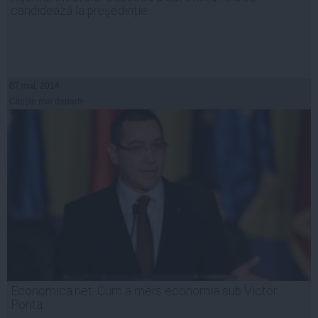
candidează la președinție
07 mai, 2014
Citeşte mai departe
Economica.net: Cum a mers economia sub Victor
Ponta