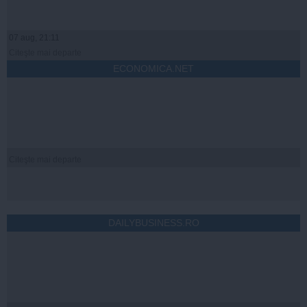
07 aug, 21:11
Citeşte mai departe
ECONOMICA.NET
Citeşte mai departe
DAILYBUSINESS.RO