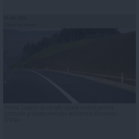
07 mai, 2014
Citeşte mai departe
Ponta: Curând, se vor afla datele exacte privind
costurile şi durata realizării autostrăzii Bucureşti-
Giurgiu