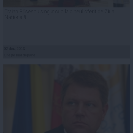
Traian Băsescu singur cuc la dineul oferit de Ziua
Națională
02 dec, 2013
Citeşte mai departe