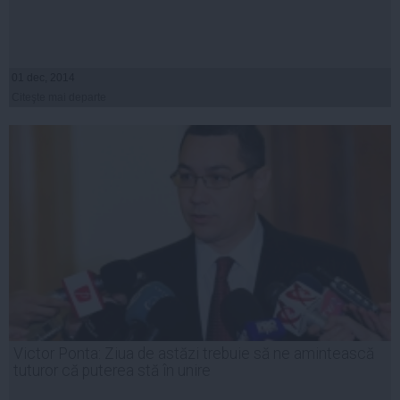
01 dec, 2014
Citeşte mai departe
Victor Ponta: Ziua de astăzi trebuie să ne amintească
tuturor că puterea stă în unire