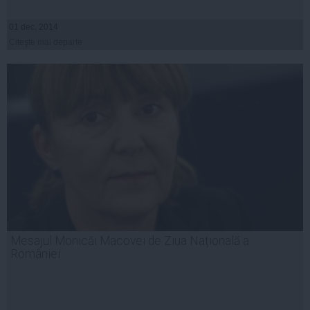
01 dec, 2014
Citeşte mai departe
Mesajul Monicăi Macovei de Ziua Națională a
României