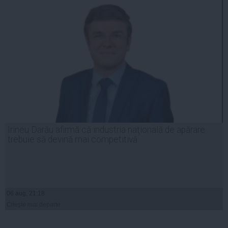
Irineu Darău afirmă că industria naţională de apărare
trebuie să devină mai competitivă
06 aug, 21:18
Citeşte mai departe