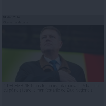
01 dec, 2014
Citeşte mai departe
1 DECEMBRIE. Klaus Iohannis, întâmpinat la Alba Iulia
cu pâine şi sare la manifestările de Ziua Naţională