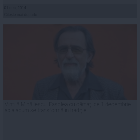
01 dec, 2014
Citeşte mai departe
Vintilă Mihăilescu: Fasolea cu cârnaţi de 1 decembrie
abia acum se transformă în tradiţie