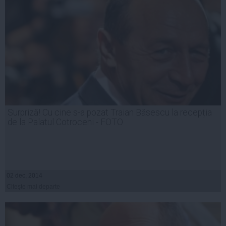
Surpriză! Cu cine s-a pozat Traian Băsescu la recepția
de la Palatul Cotroceni - FOTO
02 dec, 2014
Citeşte mai departe