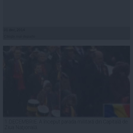
01 dec, 2014
Citeşte mai departe
1 DECEMBRIE. A început parada militară din Capitală de
Ziua Naţională