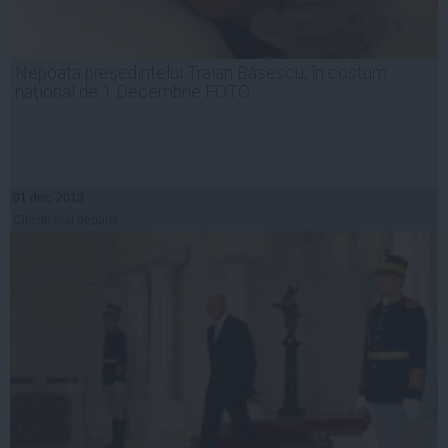
Nepoata preşedintelui Traian Băsescu, în costum
naţional de 1 Decembrie FOTO
01 dec, 2013
Citeşte mai departe