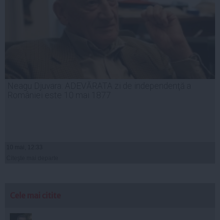
Neagu Djuvara: ADEVĂRATA zi de independenţă a
României este 10 mai 1877
10 mai, 12:33
Citeşte mai departe
Cele mai citite