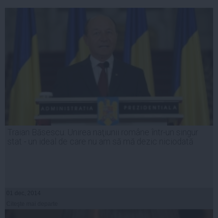
Traian Băsescu: Unirea naţiunii române într-un singur
stat - un ideal de care nu am să mă dezic niciodată
01 dec, 2014
Citeşte mai departe