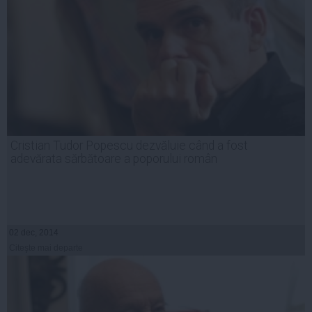
Cristian Tudor Popescu dezvăluie când a fost
adevărata sărbătoare a poporului român
02 dec, 2014
Citeşte mai departe