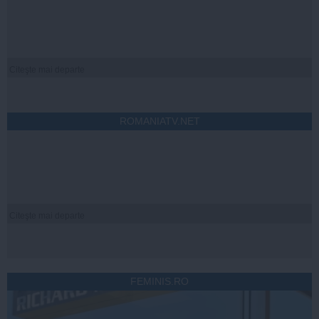
Citeşte mai departe
ROMANIATV.NET
Citeşte mai departe
FEMINIS.RO