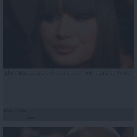
Elena Băsescu, GAFĂ de 1 Decembrie legată de Ponta
02 dec, 2014
Citeşte mai departe