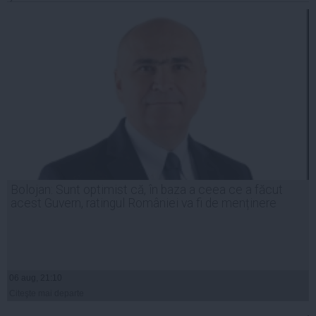
Bolojan: Sunt optimist că, în baza a ceea ce a făcut
acest Guvern, ratingul României va fi de menținere
06 aug, 21:10
Citeşte mai departe