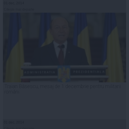
01 dec, 2014
Citeşte mai departe
Traian Băsescu, mesaj de 1 decembrie pentru militarii
români
01 dec, 2014
Citeşte mai departe