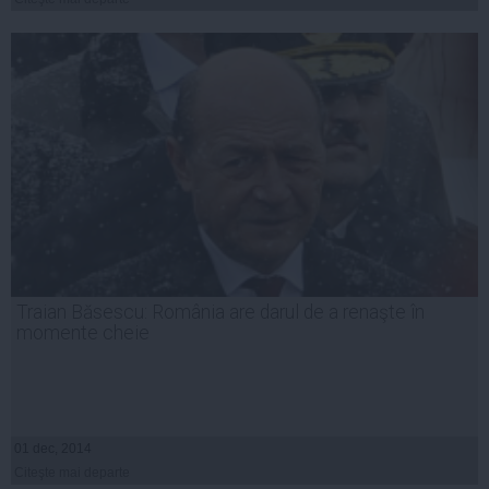
Traian Băsescu: România are darul de a renaşte în
momente cheie
01 dec, 2014
Citeşte mai departe