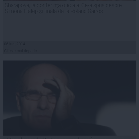
Sharapova, la conferinţa oficiala: Ce-a spus despre
Simona Halep şi finala de la Roland Garros
06 iun, 2014
Citeşte mai departe