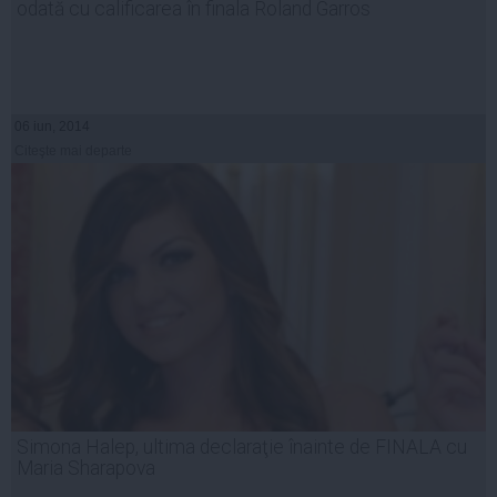
odată cu calificarea în finala Roland Garros
06 iun, 2014
Citeşte mai departe
Simona Halep, ultima declaraţie înainte de FINALA cu
Maria Sharapova