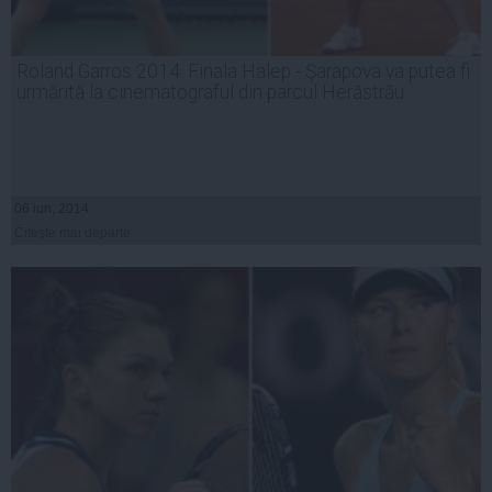
Roland Garros 2014. Finala Halep - Şarapova va putea fi
urmărită la cinematograful din parcul Herăstrău
06 iun, 2014
Citeşte mai departe