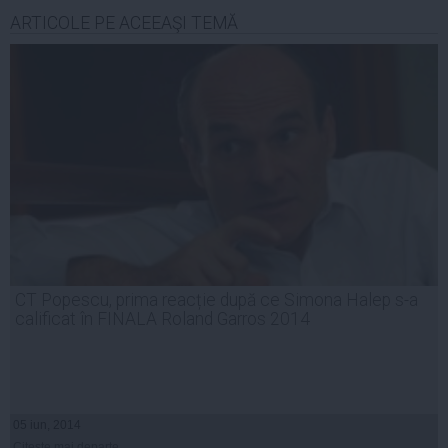
ARTICOLE PE ACEEAŞI TEMĂ
CT Popescu, prima reacție după ce Simona Halep s-a
calificat în FINALA Roland Garros 2014
05 iun, 2014
Citeşte mai departe