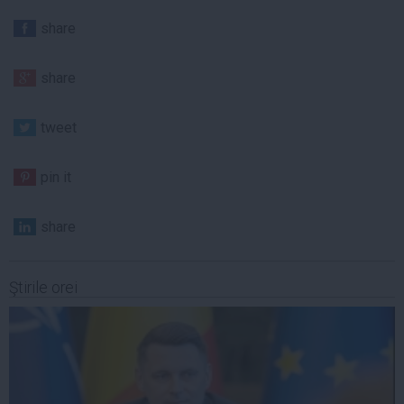
share
share
tweet
pin it
share
Ştirile orei