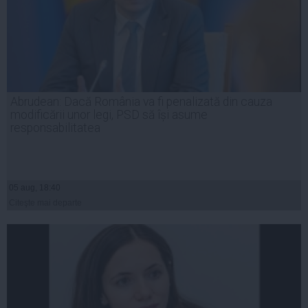
Abrudean: Dacă România va fi penalizată din cauza
modificării unor legi, PSD să își asume
responsabilitatea
05 aug, 18:40
Citeşte mai departe