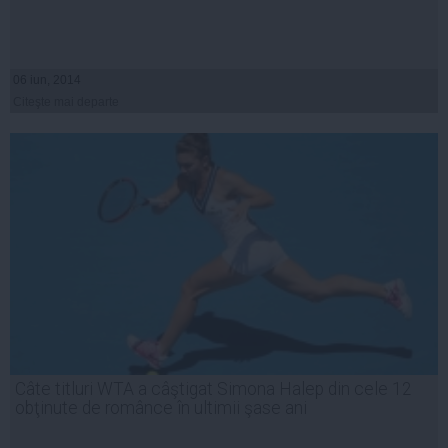
06 iun, 2014
Citeşte mai departe
Câte titluri WTA a câştigat Simona Halep din cele 12
obţinute de românce în ultimii şase ani