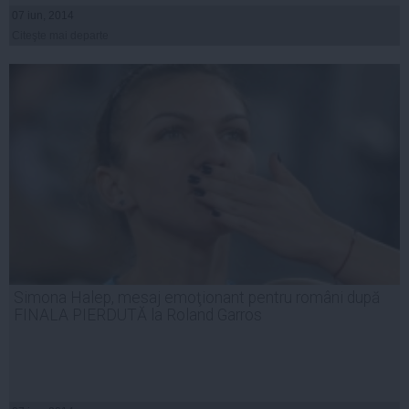
07 iun, 2014
Citeşte mai departe
Simona Halep, mesaj emoţionant pentru români după
FINALA PIERDUTĂ la Roland Garros