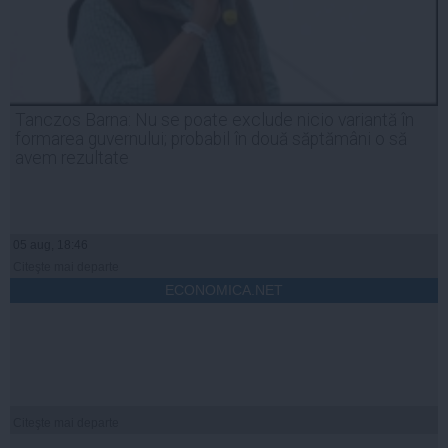
Tanczos Barna: Nu se poate exclude nicio variantă în
formarea guvernului; probabil în două săptămâni o să
avem rezultate
05 aug, 18:46
Citeşte mai departe
ECONOMICA.NET
Citeşte mai departe