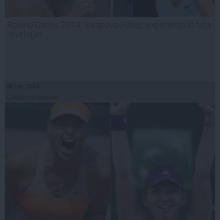
Roland Garros 2014. Şarapova-Halep, experienţa în faţa
revelaţiei
06 iun, 2014
Citeşte mai departe