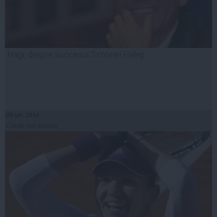
Hagi, despre succesul Simonei Halep
06 iun, 2014
Citeşte mai departe