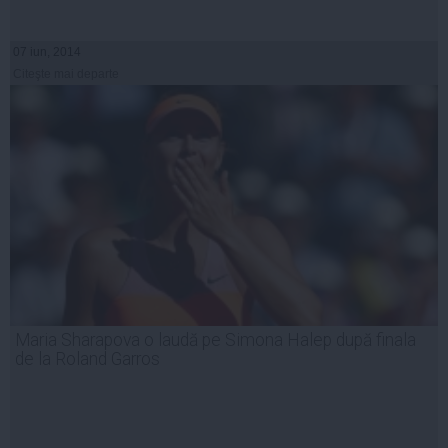
07 iun, 2014
Citeşte mai departe
Maria Sharapova o laudă pe Simona Halep după finala
de la Roland Garros