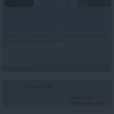
Laura Cosoi a explicat de ce și-a numit a cincea fiică
Nina. „Am știut că i se potrivește”
Citeşte mai departe
COMENTARII
ADAUGA UN
COMENTARIU NOU