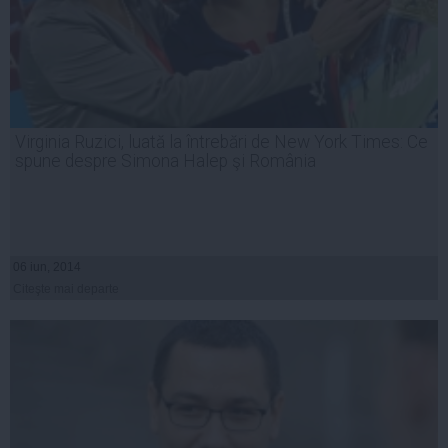
Virginia Ruzici, luată la întrebări de New York Times: Ce
spune despre Simona Halep şi România
06 iun, 2014
Citeşte mai departe