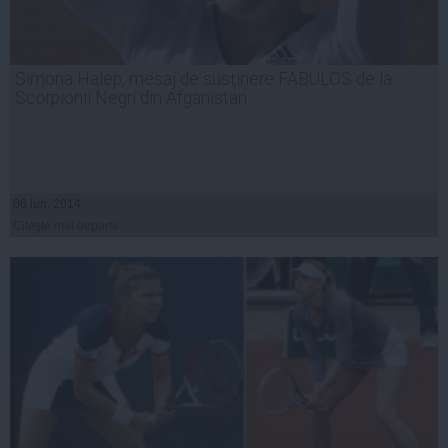
Simona Halep, mesaj de susţinere FABULOS de la
Scorpionii Negri din Afganistan
06 iun, 2014
Citeşte mai departe