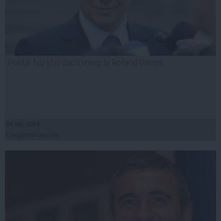
Ponta: Nu ştiu dacă merg la Roland Garros
06 iun, 2014
Citeşte mai departe