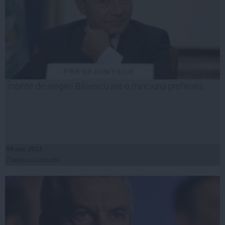
Înainte de alegeri Băsescu are o minciună preferată
09 sep, 2014
Citeşte mai departe