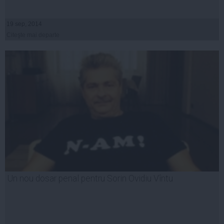
19 sep, 2014
Citeşte mai departe
Un nou dosar penal pentru Sorin Ovidiu Vîntu