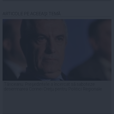
ARTICOLE PE ACEEAŞI TEMĂ
Tăriceanu: Preşedintele a încercat să saboteze
desemnarea Corinei Creţu pentru Politici Regionale