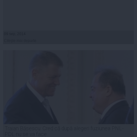
09 sep, 2014
Citeşte mai departe
Traian Băsescu: Cred că după alegeri fuziunea PNL-
PDL nu se va face