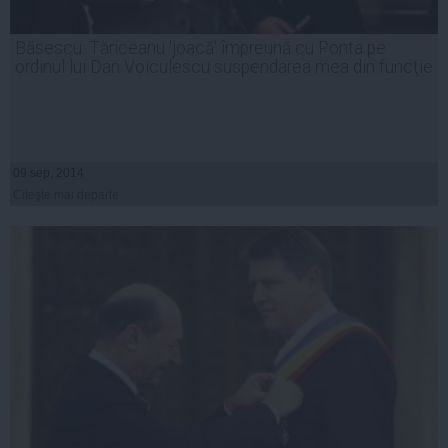
Băsescu: Tăriceanu 'joacă' împreună cu Ponta pe
ordinul lui Dan Voiculescu suspendarea mea din funcţie
09 sep, 2014
Citeşte mai departe