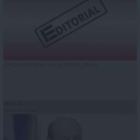
Despre declaraţii. Unii au dreptul, alţii nu
09 sep, 2014
Citeşte mai departe