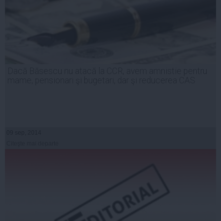
Dacă Băsescu nu atacă la CCR, avem amnistie pentru
mame, pensionari şi bugetari, dar şi reducerea CAS
09 sep, 2014
Citeşte mai departe