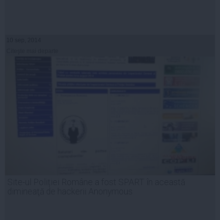
10 sep, 2014
Citeşte mai departe
Site-ul Poliției Române a fost SPART în această
dimineaţă de hackerii Anonymous