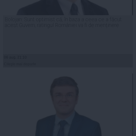
Bolojan: Sunt optimist că, în baza a ceea ce a făcut
acest Guvern, ratingul României va fi de menținere
06 aug, 21:10
Citeşte mai departe