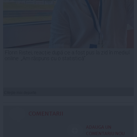
Florin Ristei, reacție după ce a fost pus la zid în mediul
online: „Am răspuns cu o statistică”
Citeşte mai departe
COMENTARII
ADAUGA UN
COMENTARIU NOU