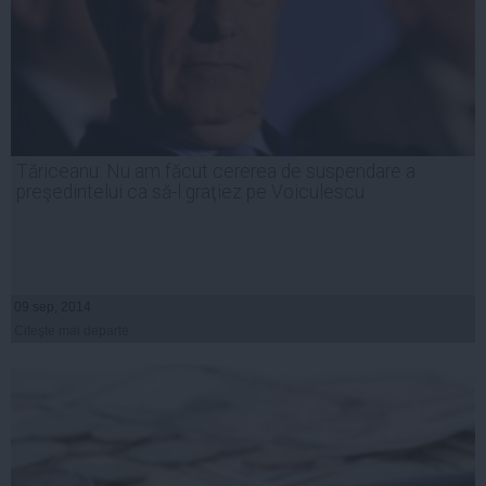
Tăriceanu: Nu am făcut cererea de suspendare a
preşedintelui ca să-l graţiez pe Voiculescu
09 sep, 2014
Citeşte mai departe