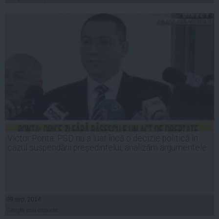
Victor Ponta: PSD nu a luat încă o decizie politică în
cazul suspendării preşedintelui, analizăm argumentele
09 sep, 2014
Citeşte mai departe