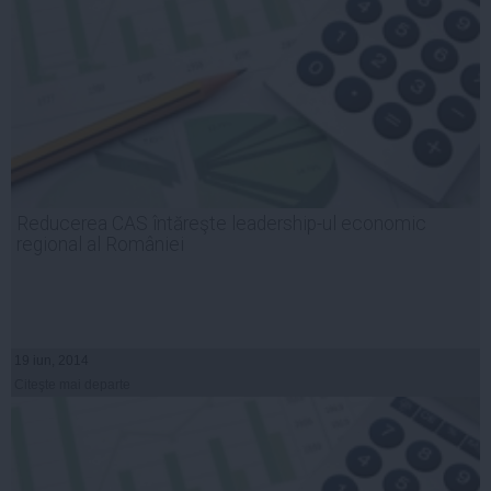
Reducerea CAS întăreşte leadership-ul economic
regional al României
19 iun, 2014
Citeşte mai departe