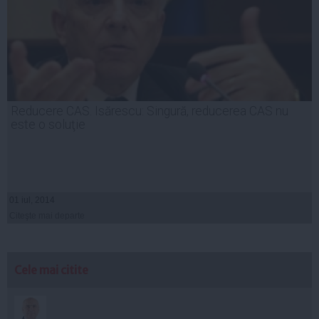
Reducere CAS. Isărescu: Singură, reducerea CAS nu
este o soluţie
01 iul, 2014
Citeşte mai departe
Cele mai citite