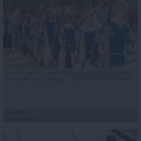
Aviz favorabil la Camera Deputaților pentru declararea
primei zile de școală ca ZI LIBERĂ PENTRU PĂRINȚI
17 iun, 2014
Citeşte mai departe