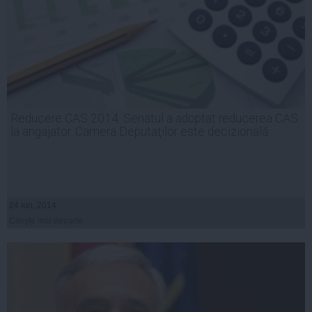
Reducere CAS 2014. Senatul a adoptat reducerea CAS
la angajator. Camera Deputaţilor este decizională
24 iun, 2014
Citeşte mai departe