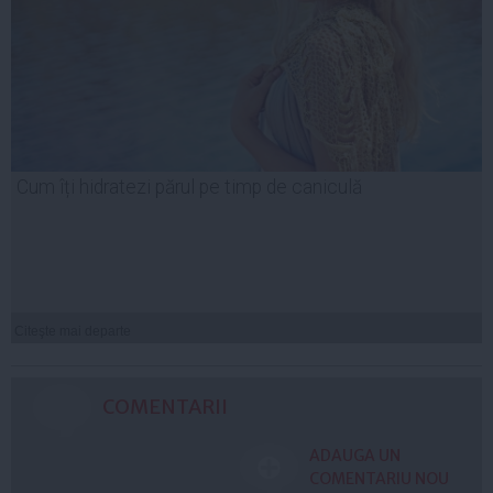
Cum îți hidratezi părul pe timp de caniculă
Citeşte mai departe
COMENTARII
ADAUGA UN
COMENTARIU NOU