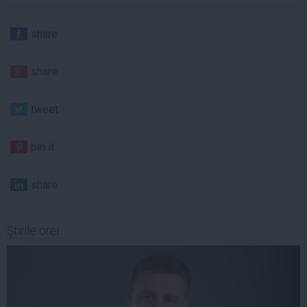
share
share
tweet
pin it
share
Ştirile orei