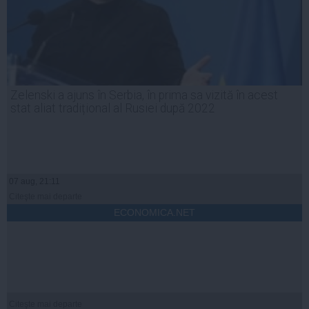
Zelenski a ajuns în Serbia, în prima sa vizită în acest
stat aliat tradițional al Rusiei după 2022
07 aug, 21:11
Citeşte mai departe
ECONOMICA.NET
Citeşte mai departe