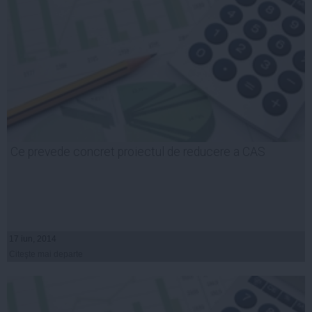
Ce prevede concret proiectul de reducere a CAS
17 iun, 2014
Citeşte mai departe