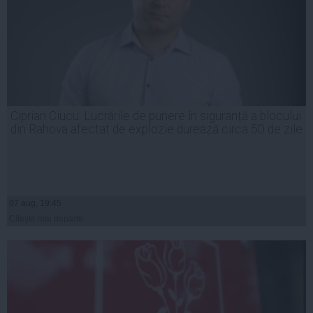
Ciprian Ciucu: Lucrările de punere în siguranță a blocului
din Rahova afectat de explozie durează circa 50 de zile
07 aug, 19:45
Citeşte mai departe