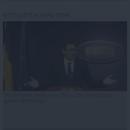
ARTICOLE PE ACEEAŞI TEMĂ
Victor Ponta: Reducerea CAS cu 5%, în ședința de
guvern de miercuri