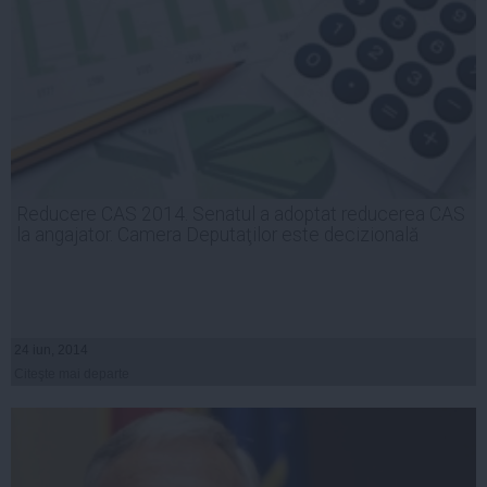
Reducere CAS 2014. Senatul a adoptat reducerea CAS
la angajator. Camera Deputaţilor este decizională
24 iun, 2014
Citeşte mai departe