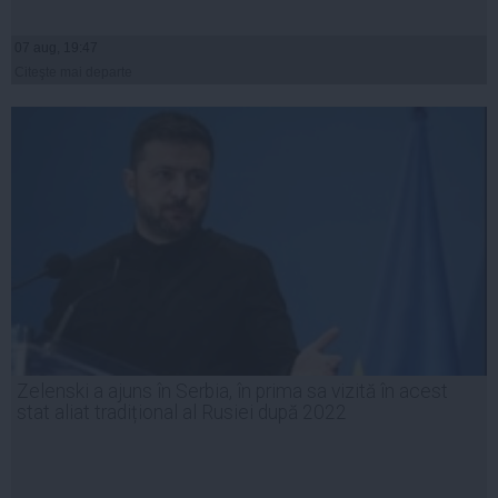
07 aug, 19:47
Citeşte mai departe
Zelenski a ajuns în Serbia, în prima sa vizită în acest
stat aliat tradițional al Rusiei după 2022