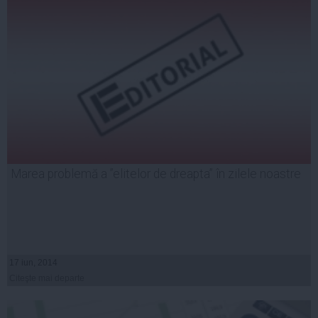
Marea problemă a ”elitelor de dreapta” în zilele noastre
17 iun, 2014
Citeşte mai departe