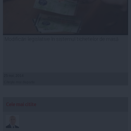
Modificări legislative în sistemul tichetelor de masă
25 noi, 2014
Citeşte mai departe
Cele mai citite