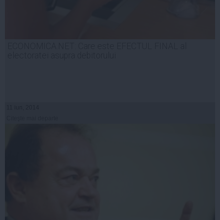
ECONOMICA.NET: Care este EFECTUL FINAL al
electoratei asupra debitorului
11 iun, 2014
Citeşte mai departe