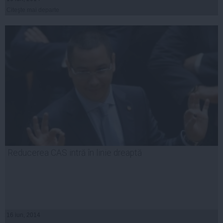
Citeşte mai departe
Reducerea CAS intră în linie dreaptă
16 iun, 2014