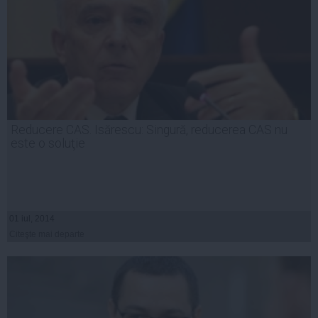
Reducere CAS. Isărescu: Singură, reducerea CAS nu
este o soluţie
01 iul, 2014
Citeşte mai departe