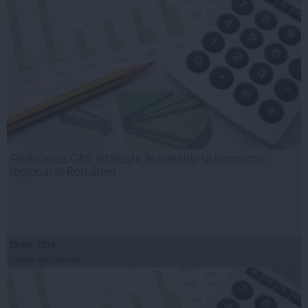
Reducerea CAS întăreşte leadership-ul economic
regional al României
19 iun, 2014
Citeşte mai departe