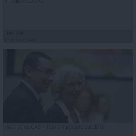
la reducerea CAS
14 iun, 2014
Citeşte mai departe
Reducerea CAS – România, pe picioarele ei