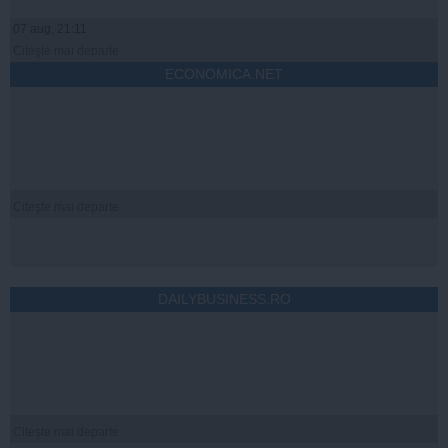
07 aug, 21:11
Citeşte mai departe
ECONOMICA.NET
Citeşte mai departe
DAILYBUSINESS.RO
Citeşte mai departe