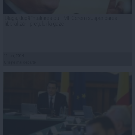
Blaga, după întâlnirea cu FMI: Cerem suspendarea
liberalizării preţului la gaze
11 iun, 2014
Citeşte mai departe