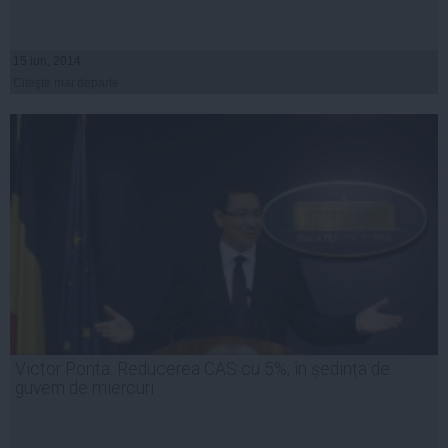
15 iun, 2014
Citeşte mai departe
Victor Ponta: Reducerea CAS cu 5%, în ședința de
guvern de miercuri