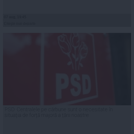
07 aug, 19:45
Citeşte mai departe
PSD: Centralele pe cărbune sunt o necesitate în
situația de forță majoră a țării noastre