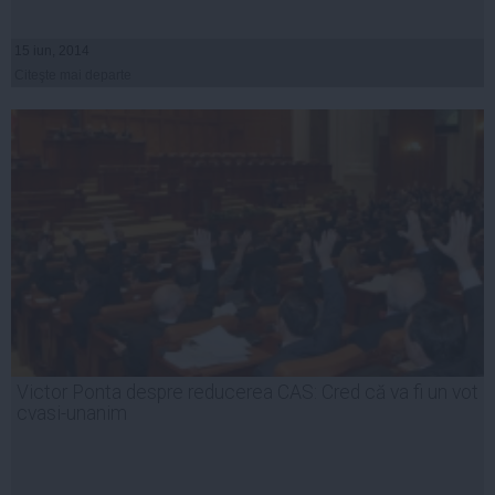
15 iun, 2014
Citeşte mai departe
Victor Ponta despre reducerea CAS: Cred că va fi un vot
cvasi-unanim