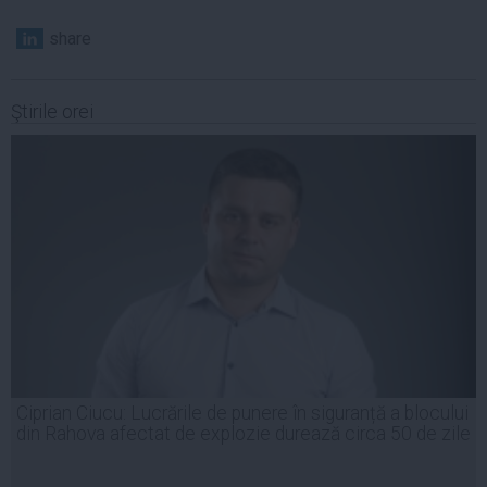
share
Ştirile orei
Ciprian Ciucu: Lucrările de punere în siguranță a blocului
din Rahova afectat de explozie durează circa 50 de zile