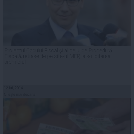
Proiectul Codului Fiscal şi al celui de Procedură
Fiscală, retrase de pe site-ul MFP, la solicitarea
premierul
12 iul, 2014
Citeşte mai departe