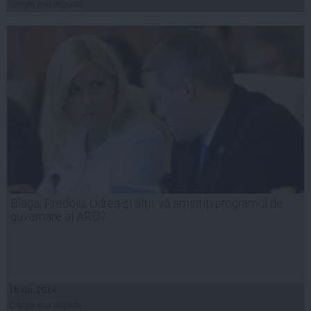
Citeşte mai departe
Blaga, Predoiu, Udrea şi alţii, vă amintiți programul de
guvernare al ARD?
16 iun, 2014
Citeşte mai departe