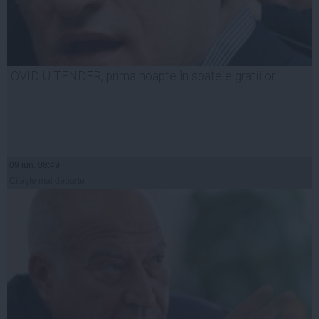
OVIDIU TENDER, prima noapte în spatele gratiilor
09 iun, 08:49
Citeşte mai departe