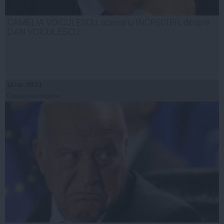
CAMELIA VOICULESCU, scenariu INCREDIBIL despre
DAN VOICULESCU
16 iun, 09:21
Citeşte mai departe