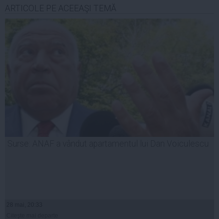
ARTICOLE PE ACEEAŞI TEMĂ
Surse: ANAF a vândut apartamentul lui Dan Voiculescu
28 mai, 20:33
Citeşte mai departe