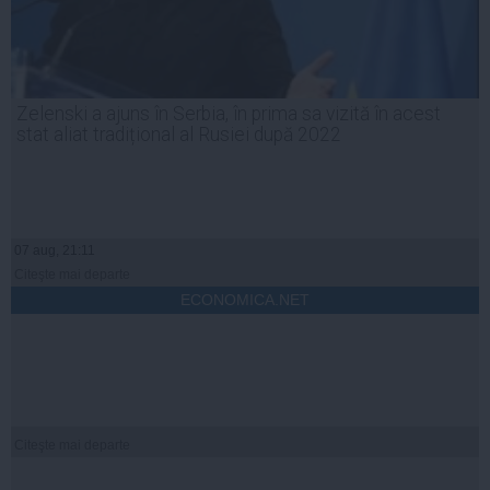
Zelenski a ajuns în Serbia, în prima sa vizită în acest
stat aliat tradițional al Rusiei după 2022
07 aug, 21:11
Citeşte mai departe
ECONOMICA.NET
Citeşte mai departe