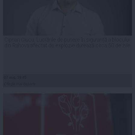
Ciprian Ciucu: Lucrările de punere în siguranță a blocului
din Rahova afectat de explozie durează circa 50 de zile
07 aug, 19:45
Citeşte mai departe