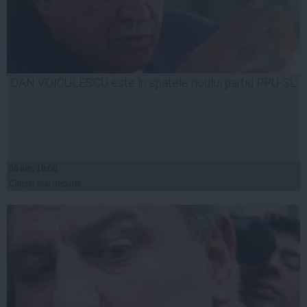
DAN VOICULESCU este în spatele noului partid PPU-SL
08 iun, 18:08
Citeşte mai departe