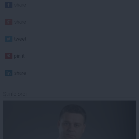
share
share
tweet
pin it
share
Ştirile orei