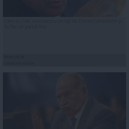
Fanii lui Dan Voiculescu se rup de Daniel Constantin şi
îşi fac un partid nou
09 iun, 09:28
Citeşte mai departe