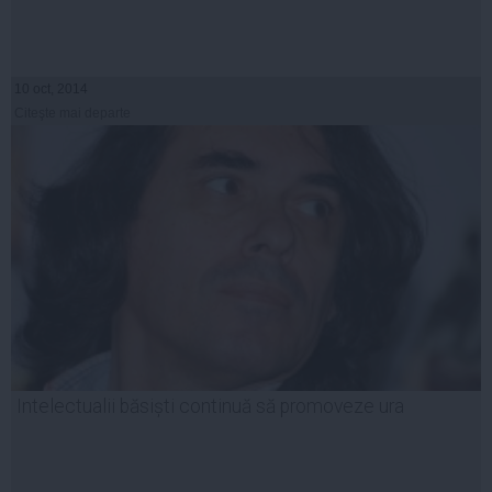
10 oct, 2014
Citeşte mai departe
Intelectualii băsiști continuă să promoveze ura