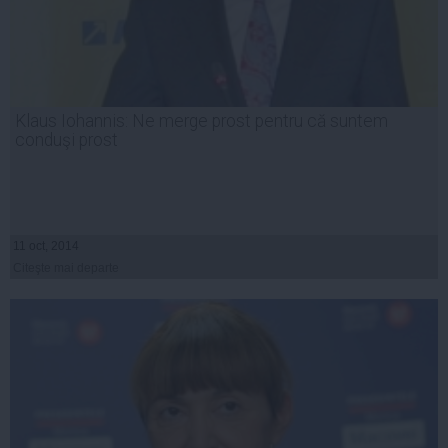
Klaus Iohannis: Ne merge prost pentru că suntem
conduşi prost
11 oct, 2014
Citeşte mai departe