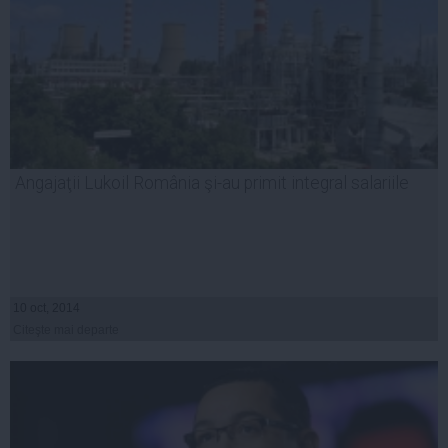
Angajaţii Lukoil România şi-au primit integral salariile
10 oct, 2014
Citeşte mai departe