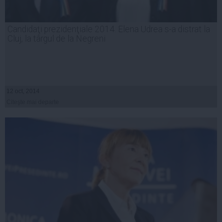
Candidaţi prezidenţiale 2014. Elena Udrea s-a distrat la
Cluj, la târgul de la Negreni
12 oct, 2014
Citeşte mai departe