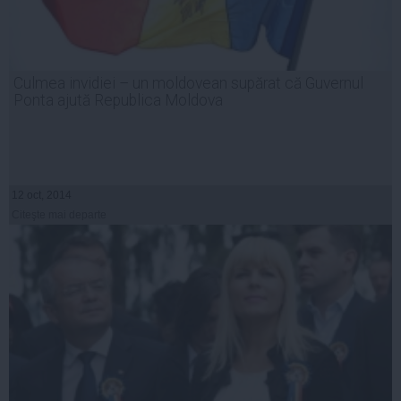
Culmea invidiei – un moldovean supărat că Guvernul
Ponta ajută Republica Moldova
12 oct, 2014
Citeşte mai departe