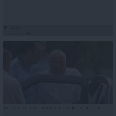
05 noi, 2014
Citeşte mai departe
Dan Voiculescu află marţi dacă scapă de puşcărie