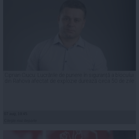
Ciprian Ciucu: Lucrările de punere în siguranță a blocului
din Rahova afectat de explozie durează circa 50 de zile
07 aug, 19:45
Citeşte mai departe