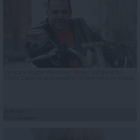
Ce spune Bogdan Naumovici despre campania lui
Ponta: Când mă uit la ea admit că face ceea ce trebuie
10 oct, 2014
Citeşte mai departe