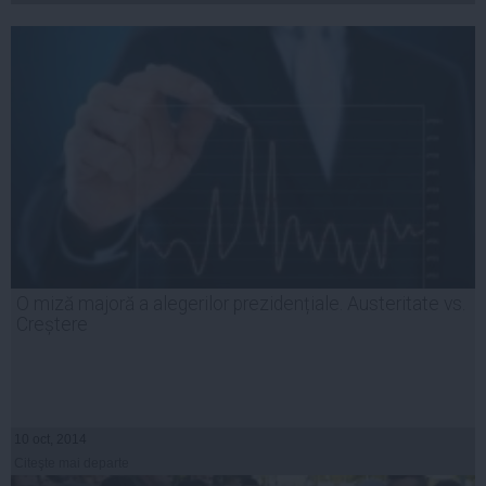
O miză majoră a alegerilor prezidențiale. Austeritate vs.
Creștere
10 oct, 2014
Citeşte mai departe