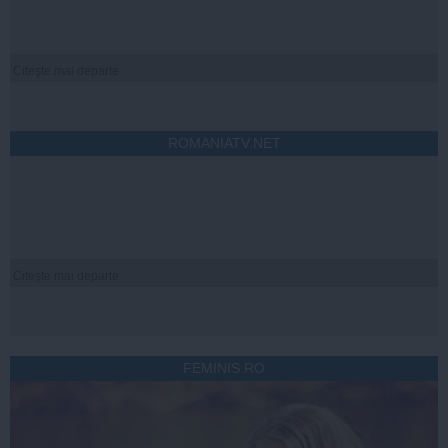
Citeşte mai departe
ROMANIATV.NET
Citeşte mai departe
FEMINIS.RO