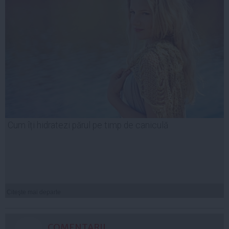
Cum îți hidratezi părul pe timp de caniculă
Citeşte mai departe
COMENTARII