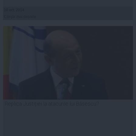
10 oct, 2014
Citeşte mai departe
Replica Justiției la atacurile lui Băsescu?