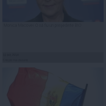
Monica Macovei: O să fiu un preşedinte BIO
11 oct, 2014
Citeşte mai departe