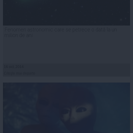
Fenomen astronomic care se petrece o dată la un
milion de ani
16 oct, 2014
Citeşte mai departe