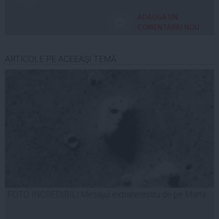
ADAUGA UN
COMENTARIU NOU
ARTICOLE PE ACEEAŞI TEMĂ
FOTO INCREDIBIL! Mesajul extraterestru de pe Marte