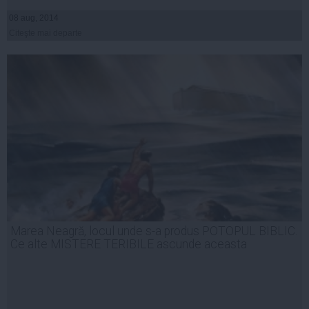
08 aug, 2014
Citeşte mai departe
Marea Neagră, locul unde s-a produs POTOPUL BIBLIC.
Ce alte MISTERE TERIBILE ascunde aceasta