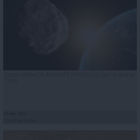
Putem vedea DE APROAPE PERICOLUL care amenință
Terra
05 sep, 2014
Citeşte mai departe