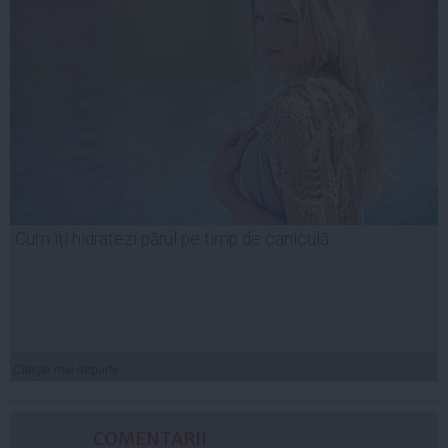
Cum îți hidratezi părul pe timp de caniculă
Citeşte mai departe
COMENTARII