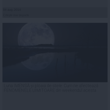
04 aug, 2014
Citeşte mai departe
Luna IMENSĂ și ploaia de stele. Cum ne afectează
FENOMENELE UIMITOARE din weekendul acesta