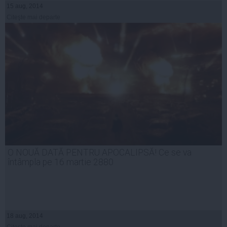
15 aug, 2014
Citeşte mai departe
O NOUĂ DATĂ PENTRU APOCALIPSĂ! Ce se va
întâmpla pe 16 martie 2880
18 aug, 2014