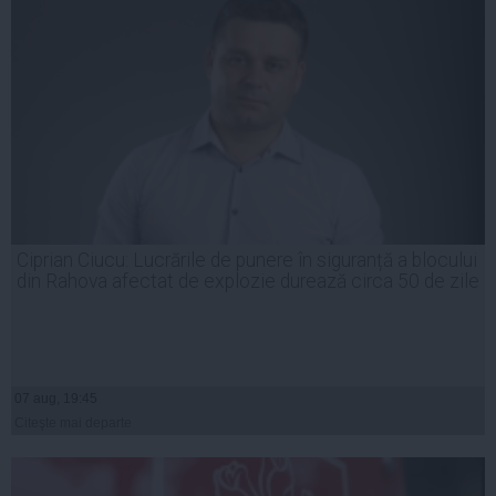
Ciprian Ciucu: Lucrările de punere în siguranță a blocului
din Rahova afectat de explozie durează circa 50 de zile
07 aug, 19:45
Citeşte mai departe