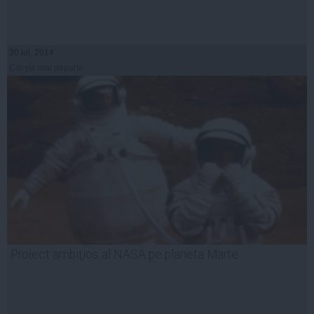
30 iul, 2014
Citeşte mai departe
Proiect ambiţios al NASA pe planeta Marte