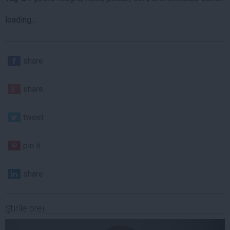
loading...
share
share
tweet
pin it
share
Ştirile orei