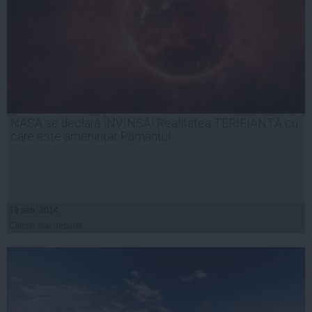
NASA se declară ÎNVINSĂ! Realitatea TERIFIANTĂ cu
care este amenințat Pământul
19 sep, 2014
Citeşte mai departe