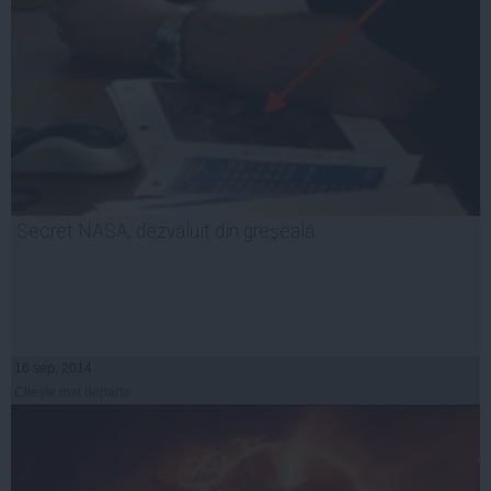
Secret NASA, dezvăluit din greşeală
16 sep, 2014
Citeşte mai departe