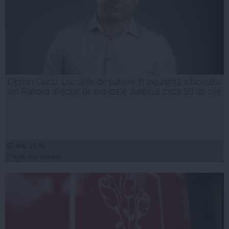
Ciprian Ciucu: Lucrările de punere în siguranță a blocului
din Rahova afectat de explozie durează circa 50 de zile
07 aug, 19:45
Citeşte mai departe