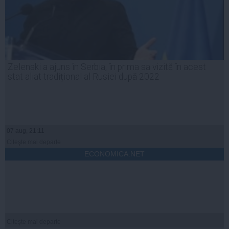
Zelenski a ajuns în Serbia, în prima sa vizită în acest
stat aliat tradițional al Rusiei după 2022
07 aug, 21:11
Citeşte mai departe
ECONOMICA.NET
Citeşte mai departe