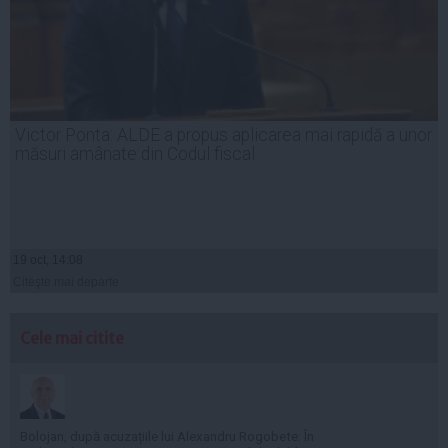
Victor Ponta: ALDE a propus aplicarea mai rapidă a unor
măsuri amânate din Codul fiscal
19 oct, 14:08
Citeşte mai departe
Cele mai citite
Bolojan, după acuzațiile lui Alexandru Rogobete: În