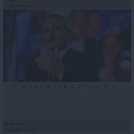
Citeşte mai departe
Liviu Dragnea, despre preluarea funcţiei de PREMIER
16 oct, 09:35
Citeşte mai departe