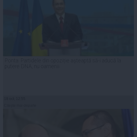
Ponta: Partidele din opoziție așteaptă să-i aducă la
putere DNA, nu oamenii
18 oct, 12:55
Citeşte mai departe