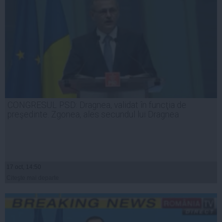
CONGRESUL PSD: Dragnea, validat în funcţia de
preşedinte. Zgonea, ales secundul lui Dragnea
17 oct, 14:50
Citeşte mai departe