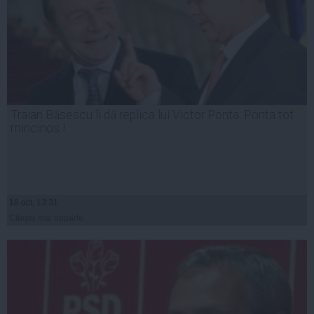
Traian Băsescu îi dă replica lui Victor Ponta: Ponta tot
mincinos !
18 oct, 13:31
Citeşte mai departe