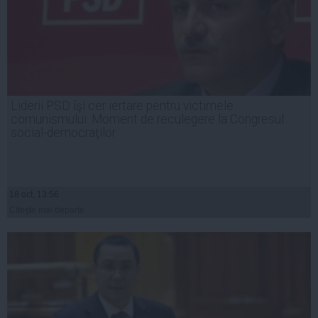
Liderii PSD îşi cer iertare pentru victimele
comunismului. Moment de reculegere la Congresul
social-democraţilor
18 oct, 13:56
Citeşte mai departe