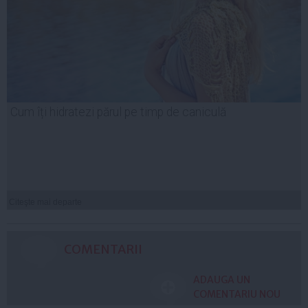
Cum îți hidratezi părul pe timp de caniculă
Citeşte mai departe
COMENTARII
ADAUGA UN
COMENTARIU NOU