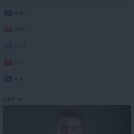
share
share
tweet
pin it
share
Ştirile orei