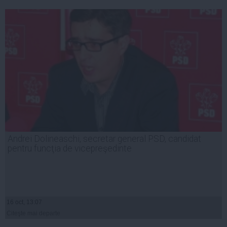
Andrei Dolineaschi, secretar general PSD, candidat
pentru funcţia de vicepreşedinte
16 oct, 13:07
Citeşte mai departe